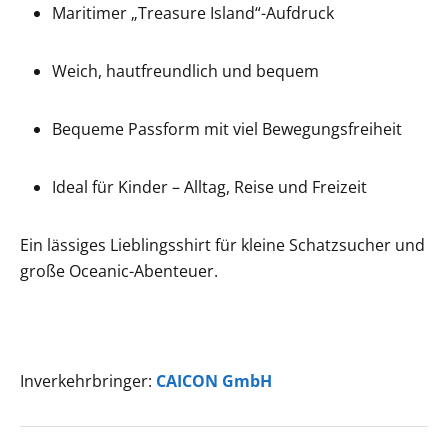
Maritimer „Treasure Island“-Aufdruck
Weich, hautfreundlich und bequem
Bequeme Passform mit viel Bewegungsfreiheit
Ideal für Kinder – Alltag, Reise und Freizeit
Ein lässiges Lieblingsshirt für kleine Schatzsucher und
große Oceanic-Abenteuer.
Inverkehrbringer:
CAICON GmbH