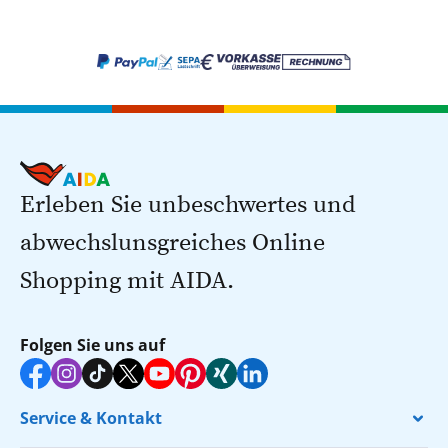
Erleben Sie unbeschwertes und
abwechslunsgreiches Online
Shopping mit AIDA.
Folgen Sie uns auf
Service & Kontakt