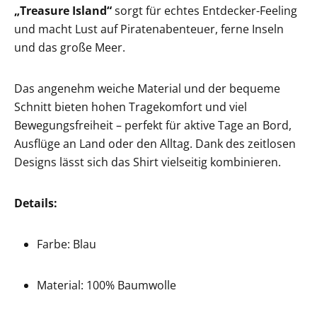
„Treasure Island“
sorgt für echtes Entdecker-Feeling
und macht Lust auf Piratenabenteuer, ferne Inseln
und das große Meer.
Das angenehm weiche Material und der bequeme
Schnitt bieten hohen Tragekomfort und viel
Bewegungsfreiheit – perfekt für aktive Tage an Bord,
Ausflüge an Land oder den Alltag. Dank des zeitlosen
Designs lässt sich das Shirt vielseitig kombinieren.
Details:
Farbe: Blau
Material: 100% Baumwolle