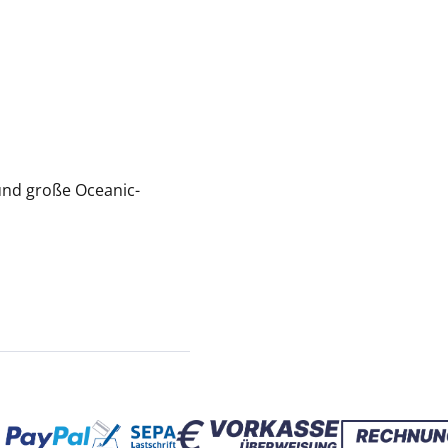
und große Oceanic-