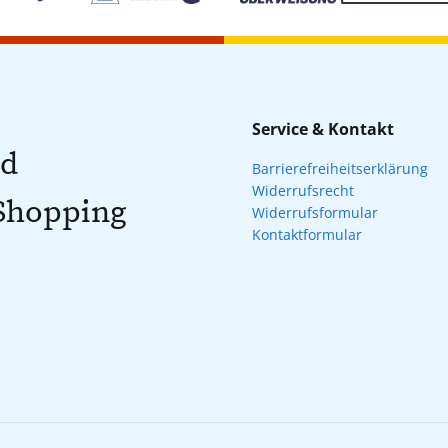
Service & Kontakt
nd
Barrierefreiheitserklärung
Widerrufsrecht
 Shopping
Widerrufsformular
Kontaktformular