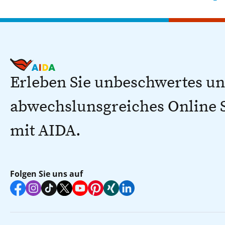
Erleben Sie unbeschwertes u
abwechslunsgreiches Online
mit AIDA.
Folgen Sie uns auf