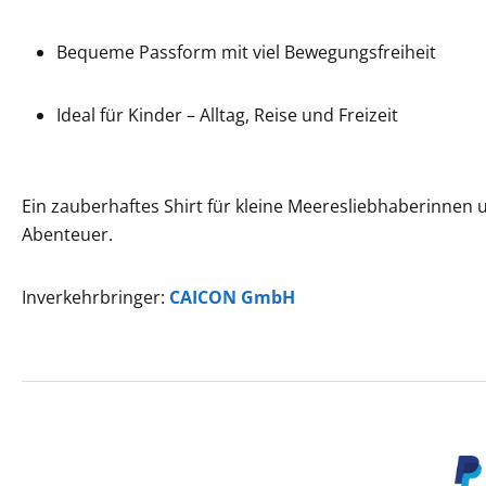
Bequeme Passform mit viel Bewegungsfreiheit
Ideal für Kinder – Alltag, Reise und Freizeit
Ein zauberhaftes Shirt für kleine Meeresliebhaberinnen 
Abenteuer.
Inverkehrbringer:
CAICON GmbH