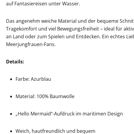
auf Fantasiereisen unter Wasser.
Das angenehm weiche Material und der bequeme Schnit
Tragekomfort und viel Bewegungsfreiheit – ideal für akti
an Land oder zum Spielen und Entdecken. Ein echtes Liebl
Meerjungfrauen-Fans.
Details:
Farbe: Azurblau
Material: 100% Baumwolle
„Hello Mermaid“-Aufdruck im maritimen Design
Weich, hautfreundlich und bequem