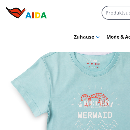
Zum Hauptinhalt springen
Zuhause
Mode & Ac
Bildergalerie überspringen