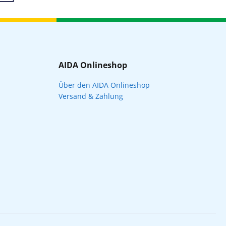
AIDA Onlineshop
Über den AIDA Onlineshop
Versand & Zahlung