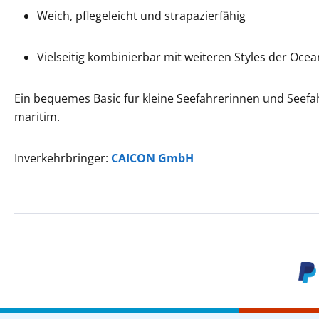
Weich, pflegeleicht und strapazierfähig
Vielseitig kombinierbar mit weiteren Styles der Ocea
Ein bequemes Basic für kleine Seefahrerinnen und Seefa
maritim.
Inverkehrbringer:
CAICON GmbH