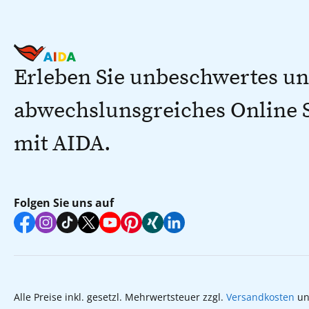
Erleben Sie unbeschwertes u
abwechslunsgreiches Online
mit AIDA.
Folgen Sie uns auf
Alle Preise inkl. gesetzl. Mehrwertsteuer zzgl.
Versandkosten
un