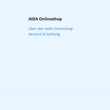
AIDA Onlineshop
Über den AIDA Onlineshop
Versand & Zahlung