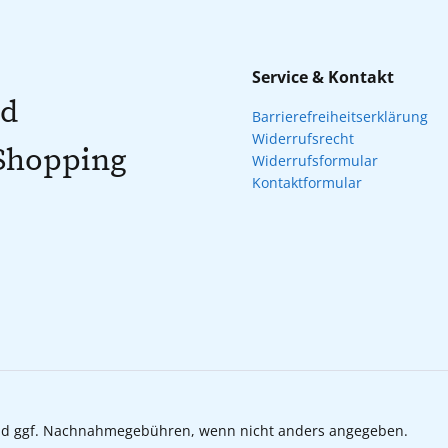
Service & Kontakt
nd
Barrierefreiheitserklärung
Widerrufsrecht
 Shopping
Widerrufsformular
Kontaktformular
d ggf. Nachnahmegebühren, wenn nicht anders angegeben.