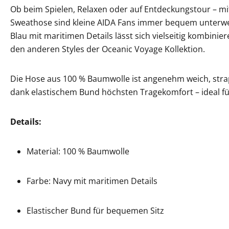
Ob beim Spielen, Relaxen oder auf Entdeckungstour – mi
Sweathose sind kleine AIDA Fans immer bequem unterweg
Blau mit maritimen Details lässt sich vielseitig kombinie
den anderen Styles der Oceanic Voyage Kollektion.
Die Hose aus 100 % Baumwolle ist angenehm weich, strap
dank elastischem Bund höchsten Tragekomfort – ideal für
Details:
Material: 100 % Baumwolle
Farbe: Navy mit maritimen Details
Elastischer Bund für bequemen Sitz