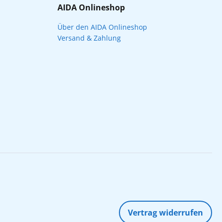
AIDA Onlineshop
Über den AIDA Onlineshop
Versand & Zahlung
Vertrag widerrufen