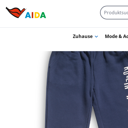
Zum Hauptinhalt springen
Zuhause
Mode & Ac
Bildergalerie überspringen