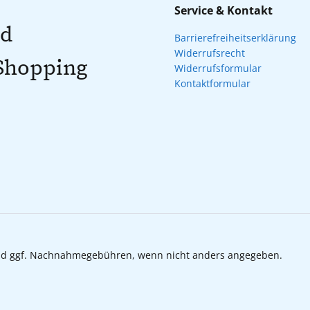
Service & Kontakt
nd
Barrierefreiheitserklärung
Widerrufsrecht
 Shopping
Widerrufsformular
Kontaktformular
d ggf. Nachnahmegebühren, wenn nicht anders angegeben.