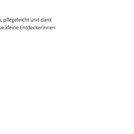
 pflegeleicht und dank
ve kleine Entdeckerinnen