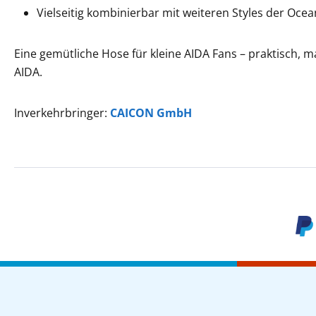
Vielseitig kombinierbar mit weiteren Styles der Ocea
Eine gemütliche Hose für kleine AIDA Fans – praktisch,
AIDA.
Inverkehrbringer:
CAICON GmbH