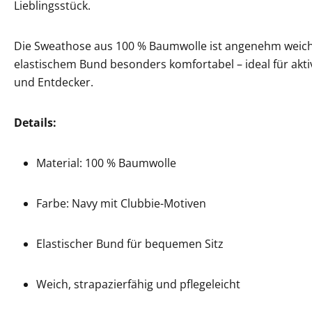
Lieblingsstück.
Die Sweathose aus 100 % Baumwolle ist angenehm weich,
elastischem Bund besonders komfortabel – ideal für akti
und Entdecker.
Details:
Material: 100 % Baumwolle
Farbe: Navy mit Clubbie-Motiven
Elastischer Bund für bequemen Sitz
Weich, strapazierfähig und pflegeleicht