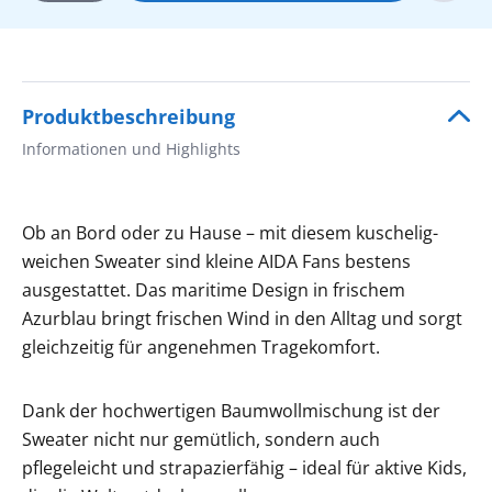
Produktbeschreibung
Informationen und Highlights
Ob an Bord oder zu Hause – mit diesem kuschelig-
weichen Sweater sind kleine AIDA Fans bestens
ausgestattet. Das maritime Design in frischem
Azurblau bringt frischen Wind in den Alltag und sorgt
gleichzeitig für angenehmen Tragekomfort.
Dank der hochwertigen Baumwollmischung ist der
Sweater nicht nur gemütlich, sondern auch
pflegeleicht und strapazierfähig – ideal für aktive Kids,