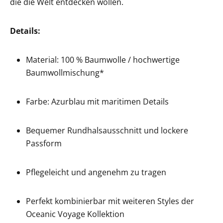
die die Welt entdecken wollen.
Details:
Material: 100 % Baumwolle / hochwertige
Baumwollmischung*
Farbe: Azurblau mit maritimen Details
Bequemer Rundhalsausschnitt und lockere
Passform
Pflegeleicht und angenehm zu tragen
Perfekt kombinierbar mit weiteren Styles der
Oceanic Voyage Kollektion