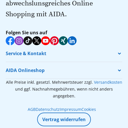
abwechslunsgreiches Online
Shopping mit AIDA.
Folgen Sie uns auf
Service & Kontakt
AIDA Onlineshop
Alle Preise inkl. gesetzl. Mehrwertsteuer zzgl.
Versandkosten
und ggf. Nachnahmegebühren, wenn nicht anders
angegeben.
AGB
Datenschutz
Impressum
Cookies
Vertrag widerrufen