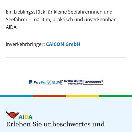
Ein Lieblingsstück für kleine Seefahrerinnen und
Seefahrer – maritim, praktisch und unverkennbar
AIDA.
Inverkehrbringer:
CAICON GmbH
Erleben Sie unbeschwertes und