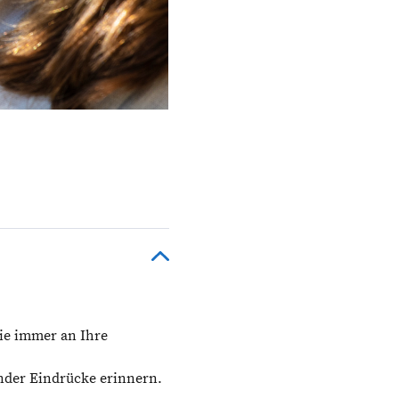
Sie immer an Ihre
nder Eindrücke erinnern.