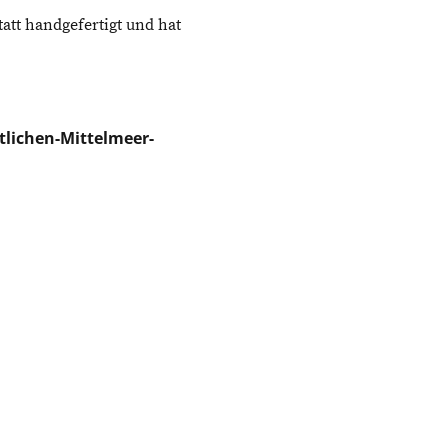
tt handgefertigt und hat
tlichen-Mittelmeer-