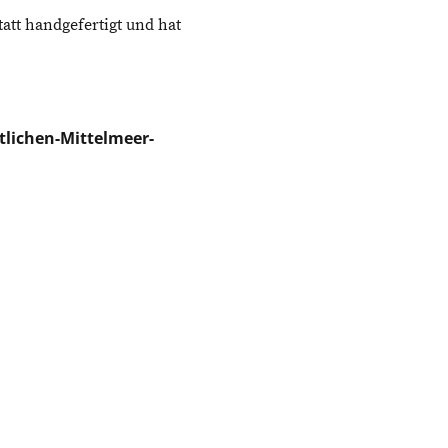
tt handgefertigt und hat
tlichen-Mittelmeer-