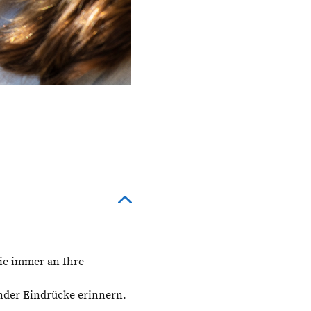
Sie immer an Ihre
nder Eindrücke erinnern.