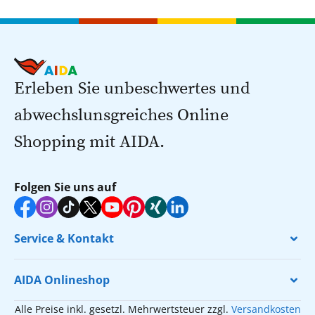
Erleben Sie unbeschwertes und
abwechslunsgreiches Online
Shopping mit AIDA.
Folgen Sie uns auf
Service & Kontakt
AIDA Onlineshop
Alle Preise inkl. gesetzl. Mehrwertsteuer zzgl.
Versandkosten