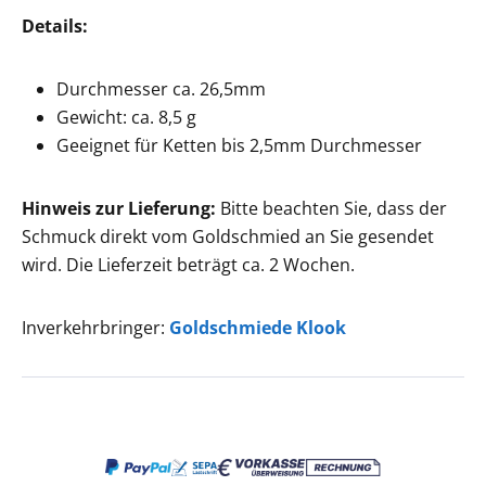
Details:
Durchmesser ca. 26,5mm
Gewicht: ca. 8,5 g
Geeignet für Ketten bis 2,5mm Durchmesser
Hinweis zur Lieferung:
Bitte beachten Sie, dass der
Schmuck direkt vom Goldschmied an Sie gesendet
wird. Die Lieferzeit beträgt ca. 2 Wochen.
Inverkehrbringer:
Goldschmiede Klook