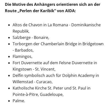
Die Motive des Anhängers orientieren sich an der
Route „Perlen der Karibik“ von AIDA:
Altos de Chavon in La Romana - Dominikanische
Republik,
Salzberge - Bonaire,
Torborgen der Chamberlain Bridge in Bridgetown
- Barbados,
Flamingos,
Fort Duvernette auf dem Felsne Duvernette in
Kingstown - St. Vincent,
Delfin symbolisch auch für Dolphin Academy in
Willemstad - Curacao,
Katholische Kirche St. Peter und St. Paul in
Pointe-à-Pitre, Guadeloupe,
Palme.