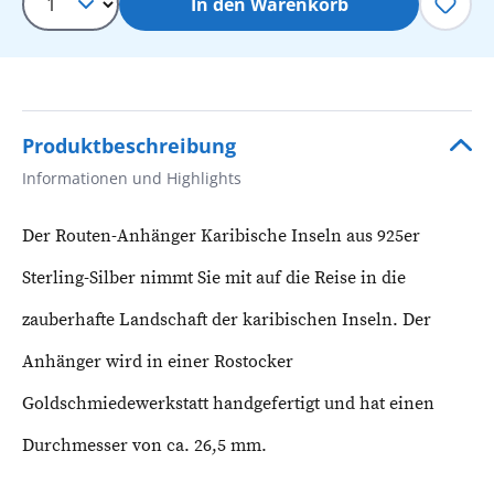
In den Warenkorb
Produktbeschreibung
Informationen und Highlights
Der Routen-Anhänger Karibische Inseln aus 925er
Sterling-Silber nimmt Sie mit auf die Reise in die
zauberhafte Landschaft der karibischen Inseln.
Der
Anhänger wird in einer Rostocker
Goldschmiedewerkstatt handgefertigt und hat einen
Durchmesser von ca. 26,5 mm.