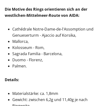
Die Motive des Rings orientieren sich an der
westlichen-Mittelmeer-Route von AIDA:
Cathédrale Notre-Dame-de-l'Assomption und
Genueserturm - Ajaccio auf Korsika,
Mallorca,
Kolosseum - Rom,
Sagrada Familia - Barcelona,
Duomo - Florenz,
Palmen.
Details:
Materialstärke: ca. 1,8mm
Gewicht: zwischen 6,2g und 11,40g je nach
Ringweite