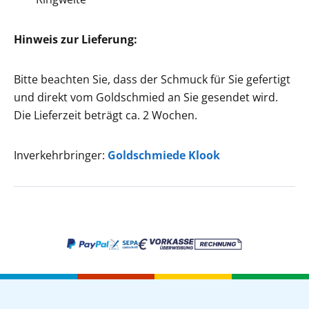
Hinweis zur Lieferung:
Bitte beachten Sie, dass der Schmuck für Sie gefertigt
und direkt vom Goldschmied an Sie gesendet wird.
Die Lieferzeit beträgt ca. 2 Wochen.
Inverkehrbringer:
Goldschmiede Klook