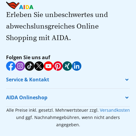
Erleben Sie unbeschwertes und
abwechslunsgreiches Online
Shopping mit AIDA.
Folgen Sie uns auf
Service & Kontakt
AIDA Onlineshop
Alle Preise inkl. gesetzl. Mehrwertsteuer zzgl.
Versandkosten
und ggf. Nachnahmegebühren, wenn nicht anders
angegeben.