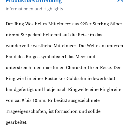
Produktbeschreibung
Informationen und Highlights
Der Ring Westliches Mittelmeer aus 925er Sterling-Silber
nimmt Sie gedankliche mit auf die Reise in das
wundervolle westliche Mittelmeer. Die Welle am unteren
Rand des Ringes symbolisiert das Meer und
unterstreicht den maritimen Charakter Ihrer Reise. Der
Ring wird in einer Rostocker Goldschmiedewerkstatt
handgefertigt und hat je nach Ringweite eine Ringbreite
von ca. 9 bis 10mm. Er besitzt ausgezeichnete
Trageeigenschaften, ist formschön und solide
gearbeitet.