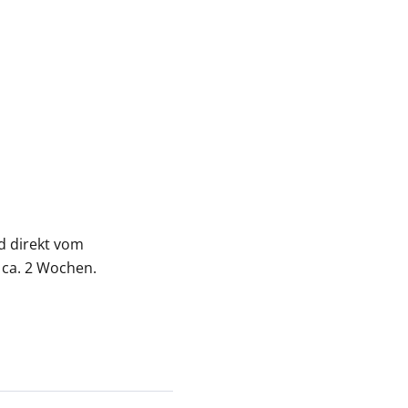
nd direkt vom
 ca. 2 Wochen.