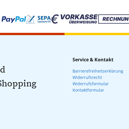
Service & Kontakt
nd
Barrierefreiheitserklärung
Widerrufsrecht
 Shopping
Widerrufsformular
Kontaktformular