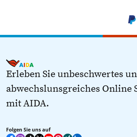
Erleben Sie unbeschwertes u
abwechslunsgreiches Online
mit AIDA.
Folgen Sie uns auf