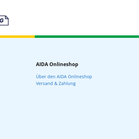
AIDA Onlineshop
Über den AIDA Onlineshop
Versand & Zahlung