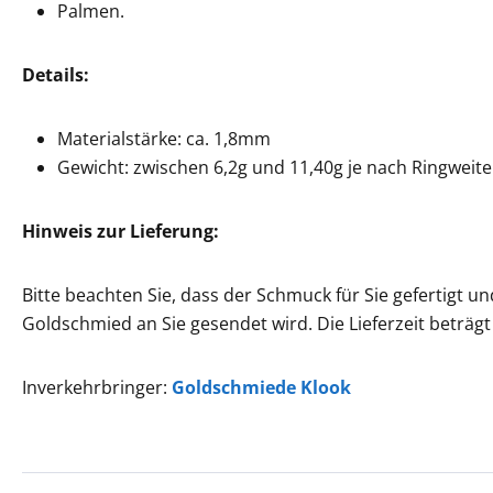
Palmen.
Details:
Materialstärke: ca. 1,8mm
Gewicht: zwischen 6,2g und 11,40g je nach Ringweite
Hinweis zur Lieferung:
Bitte beachten Sie, dass der Schmuck für Sie gefertigt u
Goldschmied an Sie gesendet wird. Die Lieferzeit beträgt
Inverkehrbringer:
Goldschmiede Klook