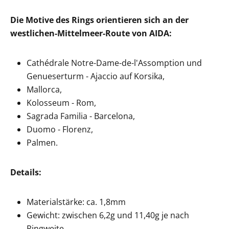
Die Motive des Rings orientieren sich an der
westlichen-Mittelmeer-Route von AIDA:
Cathédrale Notre-Dame-de-l'Assomption und
Genueserturm - Ajaccio auf Korsika,
Mallorca,
Kolosseum - Rom,
Sagrada Familia - Barcelona,
Duomo - Florenz,
Palmen.
Details:
Materialstärke: ca. 1,8mm
Gewicht: zwischen 6,2g und 11,40g je nach
Ringweite