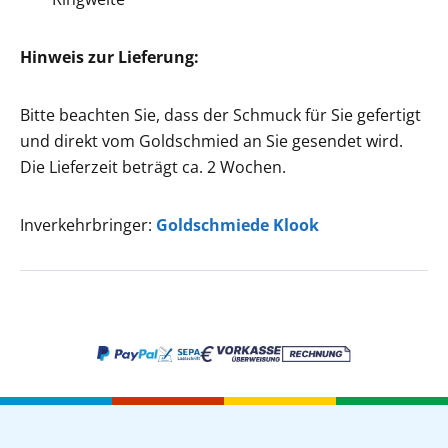
Hinweis zur Lieferung:
Bitte beachten Sie, dass der Schmuck für Sie gefertigt
und direkt vom Goldschmied an Sie gesendet wird.
Die Lieferzeit beträgt ca. 2 Wochen.
Inverkehrbringer:
Goldschmiede Klook