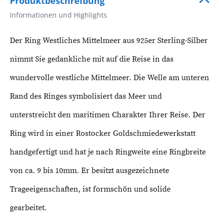
Produktbeschreibung
Informationen und Highlights
Der Ring Westliches Mittelmeer aus 925er Sterling-Silber
nimmt Sie gedankliche mit auf die Reise in das
wundervolle westliche Mittelmeer. Die Welle am unteren
Rand des Ringes symbolisiert das Meer und
unterstreicht den maritimen Charakter Ihrer Reise. Der
Ring wird in einer Rostocker Goldschmiedewerkstatt
handgefertigt und hat je nach Ringweite eine Ringbreite
von ca. 9 bis 10mm. Er besitzt ausgezeichnete
Trageeigenschaften, ist formschön und solide
gearbeitet.