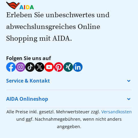
Erleben Sie unbeschwertes und
abwechslunsgreiches Online
Shopping mit AIDA.
Folgen Sie uns auf
Service & Kontakt
AIDA Onlineshop
Alle Preise inkl. gesetzl. Mehrwertsteuer zzgl.
Versandkosten
und ggf. Nachnahmegebühren, wenn nicht anders
angegeben.