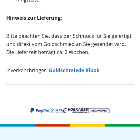
Hinweis zur Lieferung:
Bitte beachten Sie, dass der Schmuck für Sie gefertigt
und direkt vom Goldschmied an Sie gesendet wird.
Die Lieferzeit beträgt ca. 2 Wochen.
Inverkehrbringer:
Goldschmiede Klook