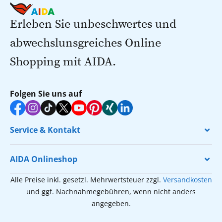
Erleben Sie unbeschwertes und
abwechslunsgreiches Online
Shopping mit AIDA.
Folgen Sie uns auf
Service & Kontakt
AIDA Onlineshop
Alle Preise inkl. gesetzl. Mehrwertsteuer zzgl.
Versandkosten
und ggf. Nachnahmegebühren, wenn nicht anders
angegeben.