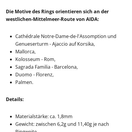
Die Motive des Rings orientieren sich an der
westlichen-Mittelmeer-Route von AIDA:
Cathédrale Notre-Dame-de-l'Assomption und
Genueserturm - Ajaccio auf Korsika,
Mallorca,
Kolosseum - Rom,
Sagrada Familia - Barcelona,
Duomo - Florenz,
Palmen.
Details:
Materialstärke: ca. 1,8mm
Gewicht: zwischen 6,2g und 11,40g je nach
Ringweite