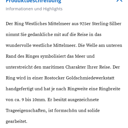
Produktbeschreibung
Informationen und Highlights
Der Ring Westliches Mittelmeer aus 925er Sterling-Silber
nimmt Sie gedankliche mit auf die Reise in das
wundervolle westliche Mittelmeer. Die Welle am unteren
Rand des Ringes symbolisiert das Meer und
unterstreicht den maritimen Charakter Ihrer Reise. Der
Ring wird in einer Rostocker Goldschmiedewerkstatt
handgefertigt und hat je nach Ringweite eine Ringbreite
von ca. 9 bis 10mm. Er besitzt ausgezeichnete
Trageeigenschaften, ist formschön und solide
gearbeitet.