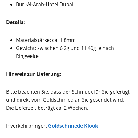
Burj-Al-Arab-Hotel Dubai.
Details:
Materialstärke: ca. 1,8mm
Gewicht: zwischen 6,2g und 11,40g je nach
Ringweite
Hinweis zur Lieferung:
Bitte beachten Sie, dass der Schmuck für Sie gefertigt
und direkt vom Goldschmied an Sie gesendet wird.
Die Lieferzeit beträgt ca. 2 Wochen.
Inverkehrbringer:
Goldschmiede Klook