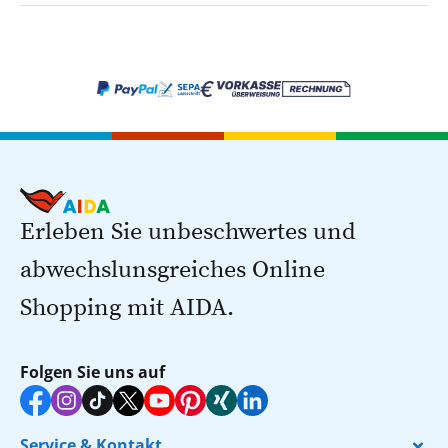
Erleben Sie unbeschwertes und
abwechslunsgreiches Online
Shopping mit AIDA.
Folgen Sie uns auf
Service & Kontakt