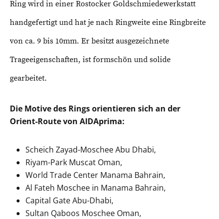
Ring wird in einer Rostocker Goldschmiedewerkstatt
handgefertigt und hat je nach Ringweite eine Ringbreite
von ca. 9 bis 10mm. Er besitzt ausgezeichnete
Trageeigenschaften, ist formschön und solide
gearbeitet.
Die Motive des Rings orientieren sich an der
Orient-Route von AIDAprima:
Scheich Zayad-Moschee Abu Dhabi,
Riyam-Park Muscat Oman,
World Trade Center Manama Bahrain,
Al Fateh Moschee in Manama Bahrain,
Capital Gate Abu-Dhabi,
Sultan Qaboos Moschee Oman,