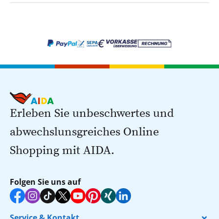
Erleben Sie unbeschwertes und
abwechslunsgreiches Online
Shopping mit AIDA.
Folgen Sie uns auf
Service & Kontakt