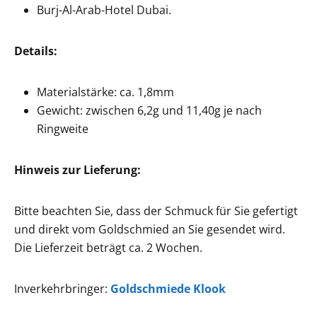
Burj-Al-Arab-Hotel Dubai.
Details:
Materialstärke: ca. 1,8mm
Gewicht: zwischen 6,2g und 11,40g je nach
Ringweite
Hinweis zur Lieferung:
Bitte beachten Sie, dass der Schmuck für Sie gefertigt
und direkt vom Goldschmied an Sie gesendet wird.
Die Lieferzeit beträgt ca. 2 Wochen.
Inverkehrbringer:
Goldschmiede Klook