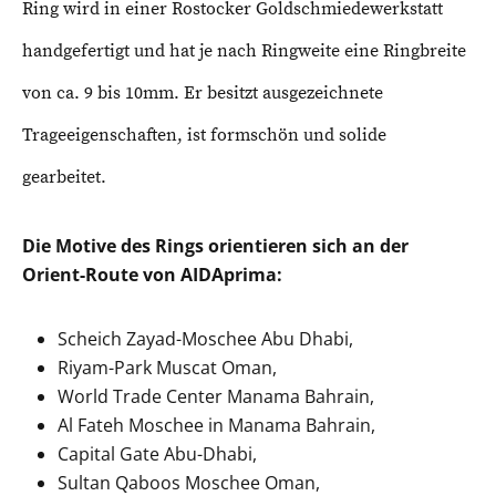
Ring wird in einer Rostocker Goldschmiedewerkstatt
handgefertigt und hat je nach Ringweite eine Ringbreite
von ca. 9 bis 10mm. Er besitzt ausgezeichnete
Trageeigenschaften, ist formschön und solide
gearbeitet.
Die Motive des Rings orientieren sich an der
Orient-Route von AIDAprima:
Scheich Zayad-Moschee Abu Dhabi,
Riyam-Park Muscat Oman,
World Trade Center Manama Bahrain,
Al Fateh Moschee in Manama Bahrain,
Capital Gate Abu-Dhabi,
Sultan Qaboos Moschee Oman,