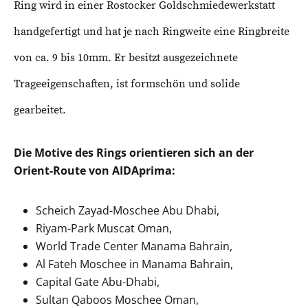
Ring wird in einer Rostocker Goldschmiedewerkstatt
handgefertigt und hat je nach Ringweite eine Ringbreite
von ca. 9 bis 10mm. Er besitzt ausgezeichnete
Trageeigenschaften, ist formschön und solide
gearbeitet.
Die Motive des Rings orientieren sich an der
Orient-Route von AIDAprima:
Scheich Zayad-Moschee Abu Dhabi,
Riyam-Park Muscat Oman,
World Trade Center Manama Bahrain,
Al Fateh Moschee in Manama Bahrain,
Capital Gate Abu-Dhabi,
Sultan Qaboos Moschee Oman,