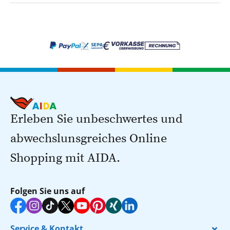
Erleben Sie unbeschwertes und
abwechslunsgreiches Online
Shopping mit AIDA.
Folgen Sie uns auf
Service & Kontakt