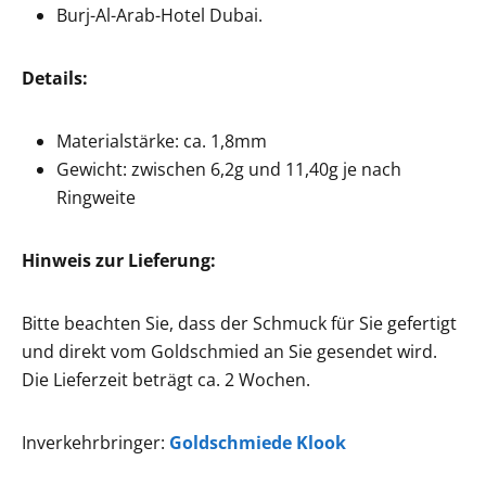
Burj-Al-Arab-Hotel Dubai.
Details:
Materialstärke: ca. 1,8mm
Gewicht: zwischen 6,2g und 11,40g je nach
Ringweite
Hinweis zur Lieferung:
Bitte beachten Sie, dass der Schmuck für Sie gefertigt
und direkt vom Goldschmied an Sie gesendet wird.
Die Lieferzeit beträgt ca. 2 Wochen.
Inverkehrbringer:
Goldschmiede Klook