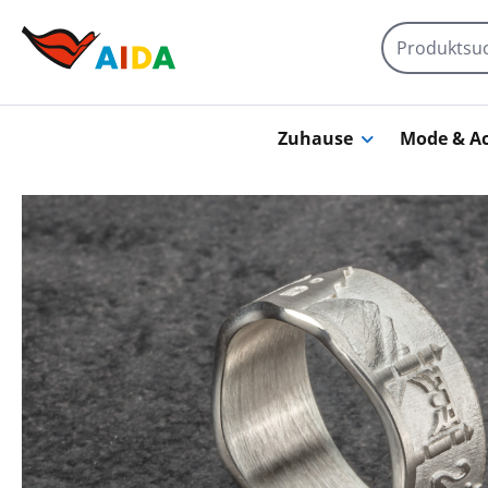
Zum Hauptinhalt springen
Zuhause
Mode & Ac
Bildergalerie überspringen