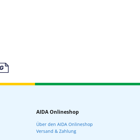
AIDA Onlineshop
Über den AIDA Onlineshop
Versand & Zahlung