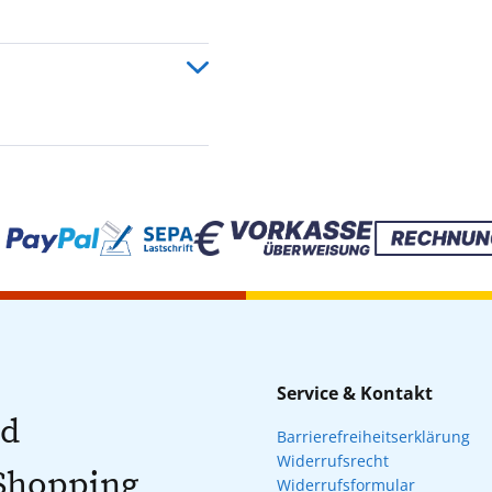
Service & Kontakt
nd
Barrierefreiheitserklärung
Widerrufsrecht
 Shopping
Widerrufsformular