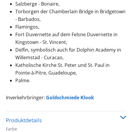
Salzberge - Bonaire,
Torborgen der Chamberlain Bridge in Bridgetown
- Barbados,
Flamingos,
Fort Duvernette auf dem Felsne Duvernette in
Kingstown - St. Vincent,
Delfin, symbolisch auch für Dolphin Academy in
Willemstad - Curacao,
Katholische Kirche St. Peter und St. Paul in
Pointe-à-Pitre, Guadeloupe,
Palme.
Inverkehrbringer:
Goldschmiede Klook
Produktdetails
Farbe