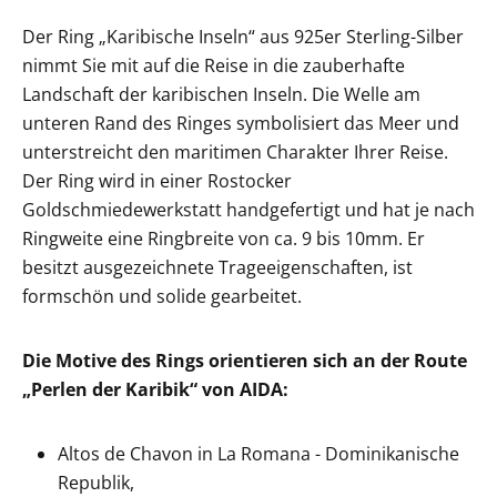
Der Ring „Karibische Inseln“ aus 925er Sterling-Silber
nimmt Sie mit auf die Reise in die zauberhafte
Landschaft der karibischen Inseln. Die Welle am
unteren Rand des Ringes symbolisiert das Meer und
unterstreicht den maritimen Charakter Ihrer Reise.
Der Ring wird in einer Rostocker
Goldschmiedewerkstatt handgefertigt und hat je nach
Ringweite eine Ringbreite von ca. 9 bis 10mm. Er
besitzt ausgezeichnete Trageeigenschaften, ist
formschön und solide gearbeitet.
Die Motive des Rings orientieren sich an der Route
„Perlen der Karibik“ von AIDA:
Altos de Chavon in La Romana - Dominikanische
Republik,