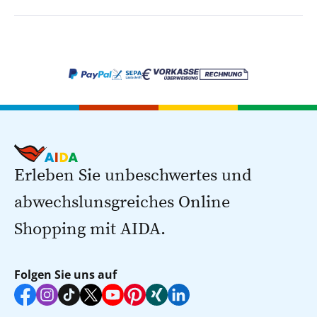
Erleben Sie unbeschwertes und
abwechslunsgreiches Online
Shopping mit AIDA.
Folgen Sie uns auf