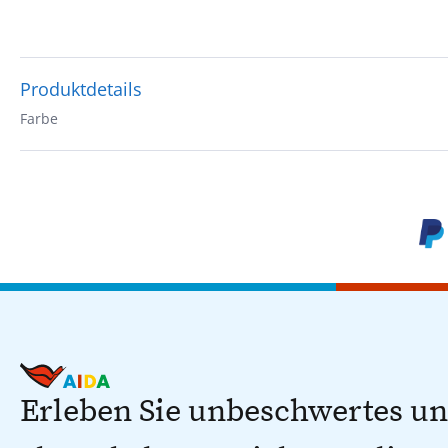
Produktdetails
Farbe
Erleben Sie unbeschwertes u