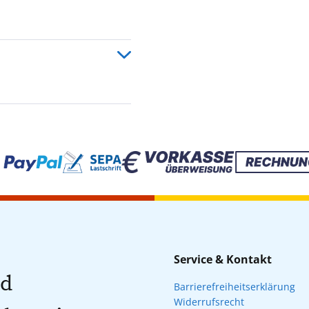
Service & Kontakt
nd
Barrierefreiheitserklärung
Widerrufsrecht