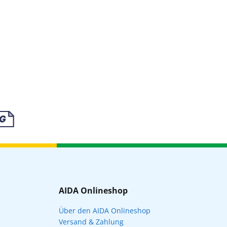
AIDA Onlineshop
Über den AIDA Onlineshop
Versand & Zahlung