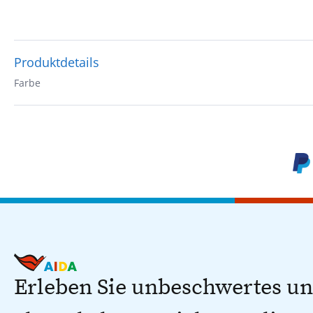
Produktdetails
Farbe
Erleben Sie unbeschwertes u