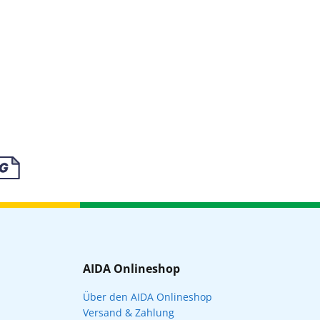
AIDA Onlineshop
Über den AIDA Onlineshop
Versand & Zahlung