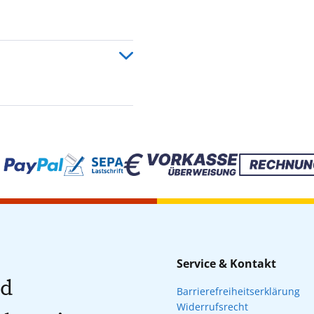
Service & Kontakt
nd
Barrierefreiheitserklärung
Widerrufsrecht