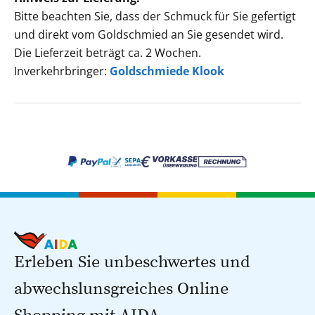
Bitte beachten Sie, dass der Schmuck für Sie gefertigt
und direkt vom Goldschmied an Sie gesendet wird.
Die Lieferzeit beträgt ca. 2 Wochen.
Inverkehrbringer:
Goldschmiede Klook
Erleben Sie unbeschwertes und
abwechslunsgreiches Online