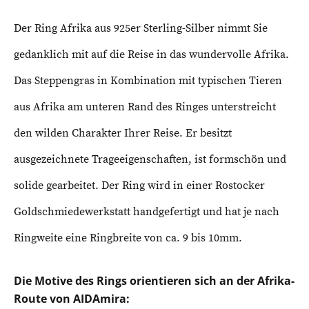
Der Ring Afrika aus 925er Sterling-Silber nimmt Sie
gedanklich mit auf die Reise in das wundervolle Afrika.
Das Steppengras in Kombination mit typischen Tieren
aus Afrika am unteren Rand des Ringes unterstreicht
den wilden Charakter Ihrer Reise. Er besitzt
ausgezeichnete Trageeigenschaften, ist formschön und
solide gearbeitet.
Der Ring wird in einer Rostocker
Goldschmiedewerkstatt handgefertigt und hat je nach
Ringweite eine Ringbreite von ca. 9 bis 10mm.
Die Motive des Rings orientieren sich an der Afrika-
Route von AIDAmira: