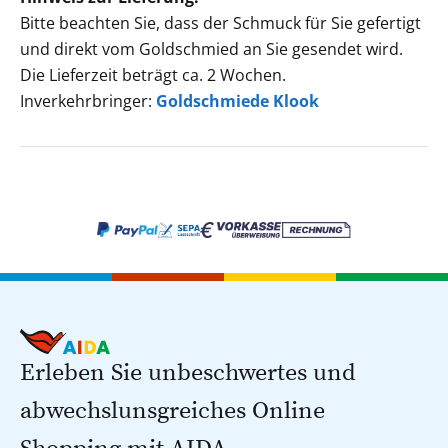
Bitte beachten Sie, dass der Schmuck für Sie gefertigt
und direkt vom Goldschmied an Sie gesendet wird.
Die Lieferzeit beträgt ca. 2 Wochen.
Inverkehrbringer:
Goldschmiede Klook
Erleben Sie unbeschwertes und
abwechslunsgreiches Online