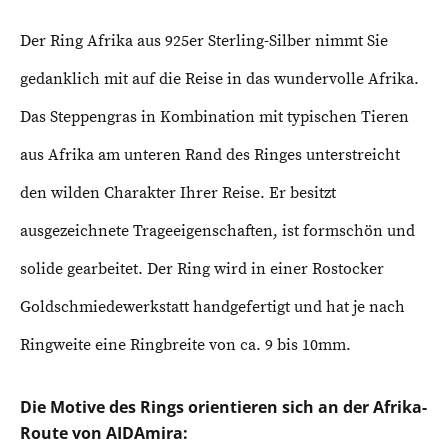
Der Ring Afrika aus 925er Sterling-Silber nimmt Sie
gedanklich mit auf die Reise in das wundervolle Afrika.
Das Steppengras in Kombination mit typischen Tieren
aus Afrika am unteren Rand des Ringes unterstreicht
den wilden Charakter Ihrer Reise. Er besitzt
ausgezeichnete Trageeigenschaften, ist formschön und
solide gearbeitet.
Der Ring wird in einer Rostocker
Goldschmiedewerkstatt handgefertigt und hat je nach
Ringweite eine Ringbreite von ca. 9 bis 10mm.
Die Motive des Rings orientieren sich an der Afrika-
Route von AIDAmira: