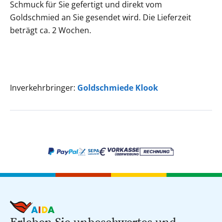
Schmuck für Sie gefertigt und direkt vom
Goldschmied an Sie gesendet wird. Die Lieferzeit
beträgt ca. 2 Wochen.
Inverkehrbringer:
Goldschmiede Klook