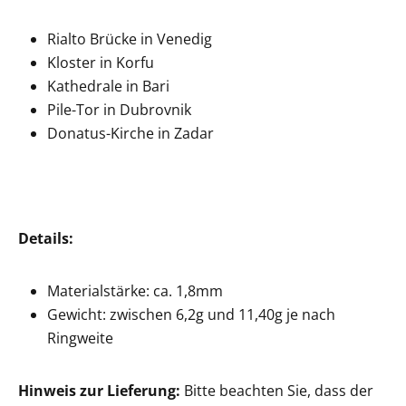
Rialto Brücke in Venedig
Kloster in Korfu
Kathedrale in Bari
Pile-Tor in Dubrovnik
Donatus-Kirche in Zadar
Details:
Materialstärke: ca. 1,8mm
Gewicht: zwischen 6,2g und 11,40g je nach
Ringweite
Hinweis zur Lieferung:
Bitte beachten Sie, dass der