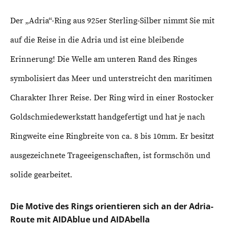
Der „Adria“-Ring aus 925er Sterling-Silber nimmt Sie mit
auf die Reise in die Adria und ist eine bleibende
Erinnerung! Die Welle am unteren Rand des Ringes
symbolisiert das Meer und unterstreicht den maritimen
Charakter Ihrer Reise. Der Ring wird in einer Rostocker
Goldschmiedewerkstatt handgefertigt und hat je nach
Ringweite eine Ringbreite von ca. 8 bis 10mm. Er besitzt
ausgezeichnete Trageeigenschaften, ist formschön und
solide gearbeitet.
Die Motive des Rings orientieren sich an der Adria-
Route mit AIDAblue und AIDAbella