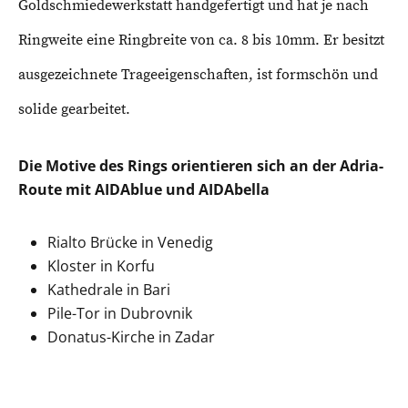
Goldschmiedewerkstatt handgefertigt und hat je nach
Ringweite eine Ringbreite von ca. 8 bis 10mm. Er besitzt
ausgezeichnete Trageeigenschaften, ist formschön und
solide gearbeitet.
Die Motive des Rings orientieren sich an der Adria-
Route mit AIDAblue und AIDAbella
Rialto Brücke in Venedig
Kloster in Korfu
Kathedrale in Bari
Pile-Tor in Dubrovnik
Donatus-Kirche in Zadar