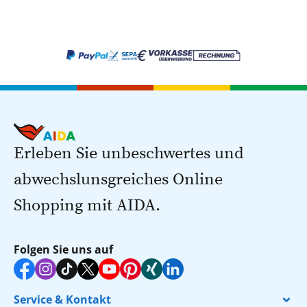
Erleben Sie unbeschwertes und
abwechslunsgreiches Online
Shopping mit AIDA.
Folgen Sie uns auf
Service & Kontakt