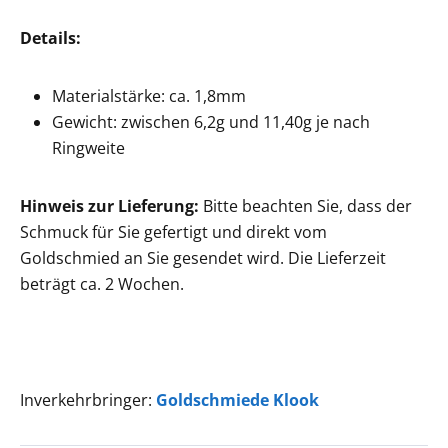
Details:
Materialstärke: ca. 1,8mm
Gewicht: zwischen 6,2g und 11,40g je nach
Ringweite
Hinweis zur Lieferung:
Bitte beachten Sie, dass der
Schmuck für Sie gefertigt und direkt vom
Goldschmied an Sie gesendet wird. Die Lieferzeit
beträgt ca. 2 Wochen.
Inverkehrbringer:
Goldschmiede Klook