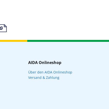
AIDA Onlineshop
Über den AIDA Onlineshop
Versand & Zahlung