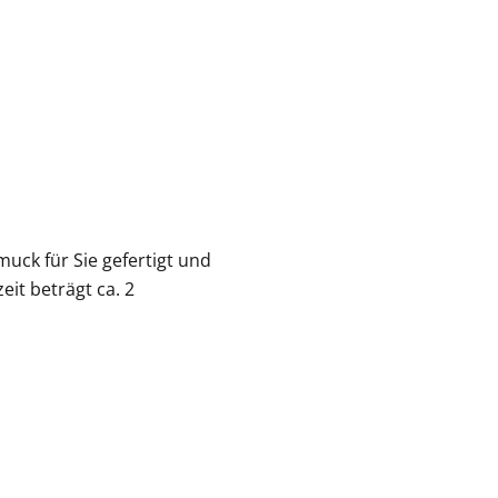
muck für Sie gefertigt und
eit beträgt ca. 2