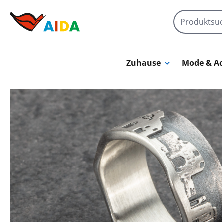
Zum Hauptinhalt springen
Zuhause
Mode & Ac
Bildergalerie überspringen