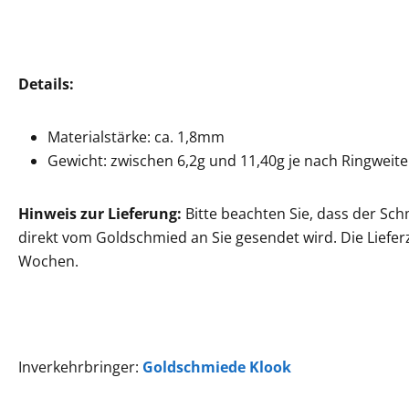
Details:
Materialstärke: ca. 1,8mm
Gewicht: zwischen 6,2g und 11,40g je nach Ringweite
Hinweis zur Lieferung:
Bitte beachten Sie, dass der Sch
direkt vom Goldschmied an Sie gesendet wird. Die Lieferz
Wochen.
Inverkehrbringer:
Goldschmiede Klook