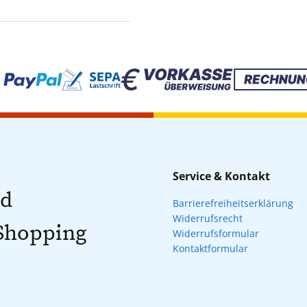
Service & Kontakt
nd
Barrierefreiheitserklärung
Widerrufsrecht
 Shopping
Widerrufsformular
Kontaktformular