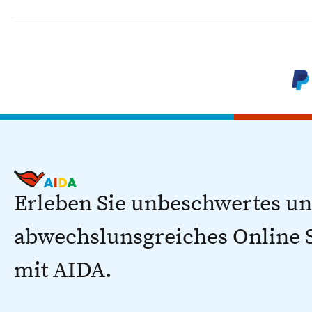
Erleben Sie unbeschwertes u
abwechslunsgreiches Online
mit AIDA.