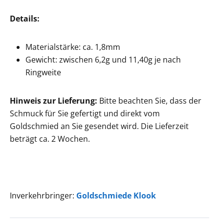
Details:
Materialstärke: ca. 1,8mm
Gewicht: zwischen 6,2g und 11,40g je nach
Ringweite
Hinweis zur Lieferung:
Bitte beachten Sie, dass der
Schmuck für Sie gefertigt und direkt vom
Goldschmied an Sie gesendet wird. Die Lieferzeit
beträgt ca. 2 Wochen.
Inverkehrbringer:
Goldschmiede Klook