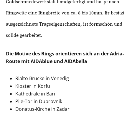
Goldschmiedewerkstatt handgefertigt und hat je nach
Ringweite eine Ringbreite von ca. 8 bis 10mm. Er besitzt
ausgezeichnete Trageeigenschaften, ist formschön und
solide gearbeitet.
Die Motive des Rings orientieren sich an der Adria-
Route mit AIDAblue und AIDAbella
Rialto Brücke in Venedig
Kloster in Korfu
Kathedrale in Bari
Pile-Tor in Dubrovnik
Donatus-Kirche in Zadar