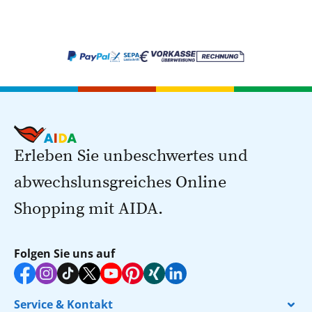
Erleben Sie unbeschwertes und
abwechslunsgreiches Online
Shopping mit AIDA.
Folgen Sie uns auf
Service & Kontakt