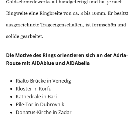
Goldschmiedewerkstatt handgefertigt und hat je nach
Ringweite eine Ringbreite von ca. 8 bis 10mm. Er besitzt
ausgezeichnete Trageeigenschaften, ist formschön und
solide gearbeitet.
Die Motive des Rings orientieren sich an der Adria-
Route mit AIDAblue und AIDAbella
Rialto Brücke in Venedig
Kloster in Korfu
Kathedrale in Bari
Pile-Tor in Dubrovnik
Donatus-Kirche in Zadar