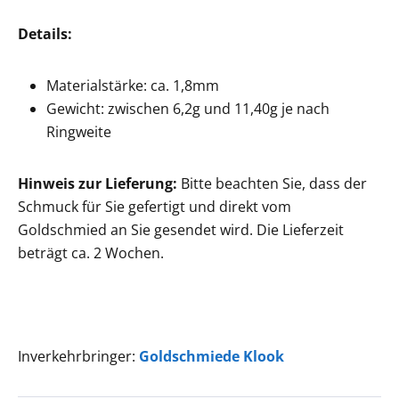
Details:
Materialstärke: ca. 1,8mm
Gewicht: zwischen 6,2g und 11,40g je nach
Ringweite
Hinweis zur Lieferung:
Bitte beachten Sie, dass der
Schmuck für Sie gefertigt und direkt vom
Goldschmied an Sie gesendet wird. Die Lieferzeit
beträgt ca. 2 Wochen.
Inverkehrbringer:
Goldschmiede Klook