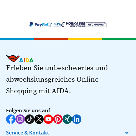
Erleben Sie unbeschwertes und
abwechslunsgreiches Online
Shopping mit AIDA.
Folgen Sie uns auf
Service & Kontakt