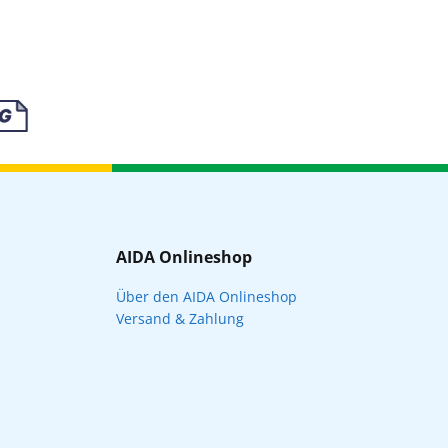
AIDA Onlineshop
Über den AIDA Onlineshop
Versand & Zahlung