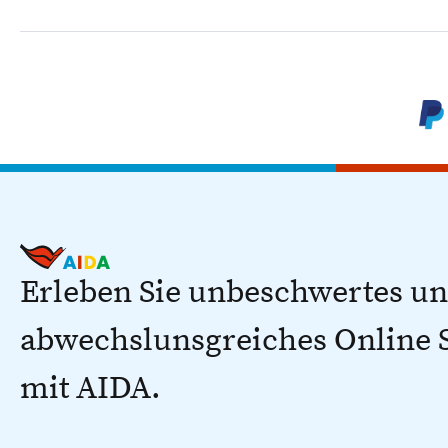
Erleben Sie unbeschwertes u
abwechslunsgreiches Online
mit AIDA.