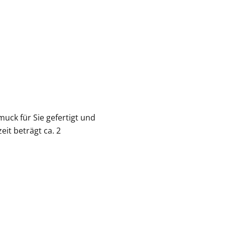
muck für Sie gefertigt und
eit beträgt ca. 2