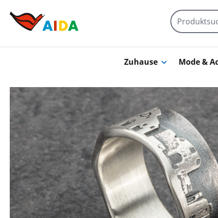
Zum Hauptinhalt springen
Zuhause
Mode & Ac
Bildergalerie überspringen