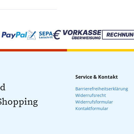
Service & Kontakt
nd
Barrierefreiheitserklärung
Widerrufsrecht
 Shopping
Widerrufsformular
Kontaktformular