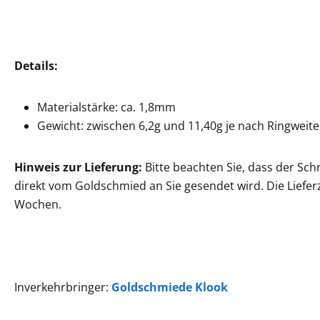
Details:
Materialstärke: ca. 1,8mm
Gewicht: zwischen 6,2g und 11,40g je nach Ringweite
Hinweis zur Lieferung:
Bitte beachten Sie, dass der Sch
direkt vom Goldschmied an Sie gesendet wird. Die Lieferz
Wochen.
Inverkehrbringer:
Goldschmiede Klook