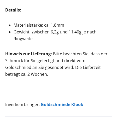
Details:
Materialstärke: ca. 1,8mm
Gewicht: zwischen 6,2g und 11,40g je nach
Ringweite
Hinweis zur Lieferung:
Bitte beachten Sie, dass der
Schmuck für Sie gefertigt und direkt vom
Goldschmied an Sie gesendet wird. Die Lieferzeit
beträgt ca. 2 Wochen.
Inverkehrbringer:
Goldschmiede Klook