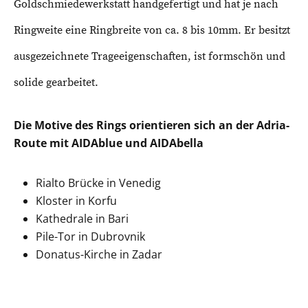
Goldschmiedewerkstatt handgefertigt und hat je nach
Ringweite eine Ringbreite von ca. 8 bis 10mm. Er besitzt
ausgezeichnete Trageeigenschaften, ist formschön und
solide gearbeitet.
Die Motive des Rings orientieren sich an der Adria-
Route mit AIDAblue und AIDAbella
Rialto Brücke in Venedig
Kloster in Korfu
Kathedrale in Bari
Pile-Tor in Dubrovnik
Donatus-Kirche in Zadar