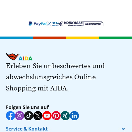
Erleben Sie unbeschwertes und
abwechslunsgreiches Online
Shopping mit AIDA.
Folgen Sie uns auf
Service & Kontakt