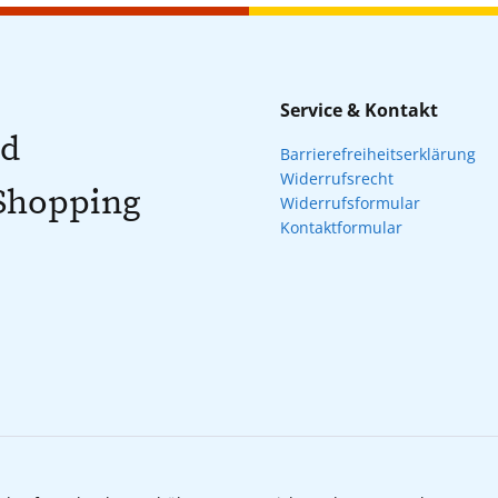
Service & Kontakt
nd
Barrierefreiheitserklärung
Widerrufsrecht
 Shopping
Widerrufsformular
Kontaktformular