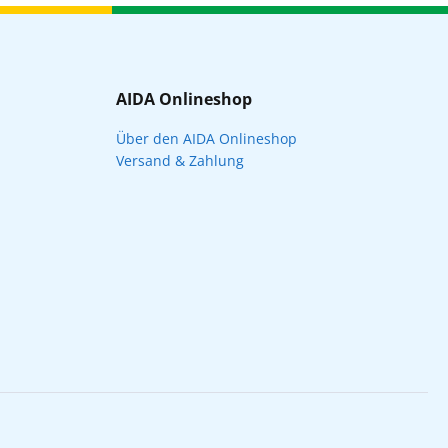
AIDA Onlineshop
Über den AIDA Onlineshop
Versand & Zahlung