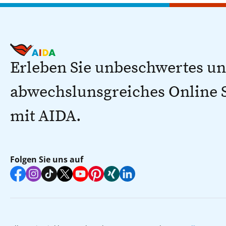
Erleben Sie unbeschwertes u
abwechslunsgreiches Online
mit AIDA.
Folgen Sie uns auf