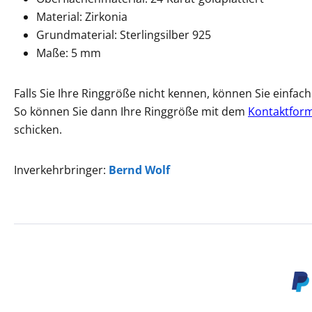
Material: Zirkonia
Grundmaterial: Sterlingsilber 925
Maße: 5 mm
Falls Sie Ihre Ringgröße nicht kennen, können Sie einfa
So können Sie dann Ihre Ringgröße mit dem
Kontaktfor
schicken.
Inverkehrbringer:
Bernd Wolf