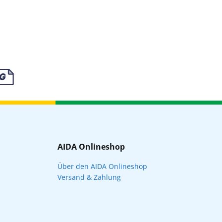
AIDA Onlineshop
Über den AIDA Onlineshop
Versand & Zahlung