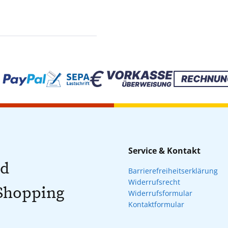
Service & Kontakt
nd
Barrierefreiheitserklärung
Widerrufsrecht
 Shopping
Widerrufsformular
Kontaktformular