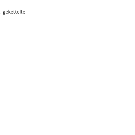
. gekettelte