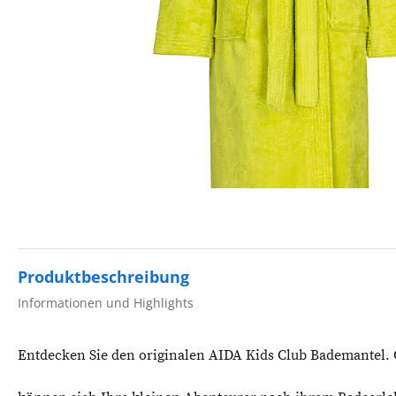
Produktbeschreibung
Informationen und Highlights
Entdecken Sie den originalen AIDA Kids Club Bademantel.