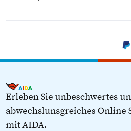
Erleben Sie unbeschwertes u
abwechslunsgreiches Online
mit AIDA.