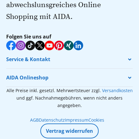
abwechslunsgreiches Online
Shopping mit AIDA.
Folgen Sie uns auf
Service & Kontakt
AIDA Onlineshop
Alle Preise inkl. gesetzl. Mehrwertsteuer zzgl.
Versandkosten
und ggf. Nachnahmegebühren, wenn nicht anders
angegeben.
AGB
Datenschutz
Impressum
Cookies
Vertrag widerrufen