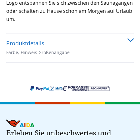
Logo entspannen Sie sich zwischen den Saunagängen
oder schalten zu Hause schon am Morgen auf Urlaub
um.
Produktdetails
Farbe, Hinweis Größenangabe
Erleben Sie unbeschwertes und