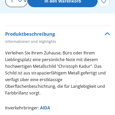
In den Warenkorb
Produktbeschreibung
Informationen und Highlights
Verleihen Sie Ihrem Zuhause, Büro oder Ihrem
Lieblingsplatz eine persönliche Note mit diesem
hochwertigen Metallschild "Christoph Kadur". Das
Schild ist aus strapazierfähigem Metall gefertigt und
verfügt über eine erstklassige
Oberflächenbeschichtung, die für Langlebigkeit und
Farbbrillanz sorgt.
Inverkehrbringer:
AIDA