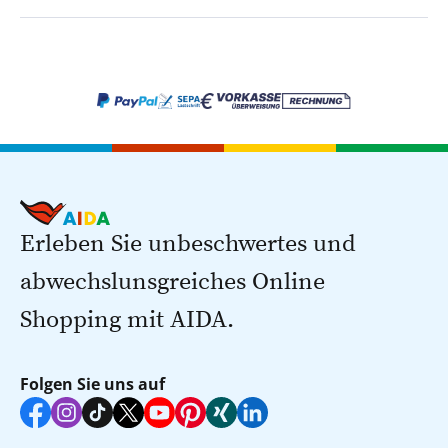
Erleben Sie unbeschwertes und
abwechslunsgreiches Online
Shopping mit AIDA.
Folgen Sie uns auf