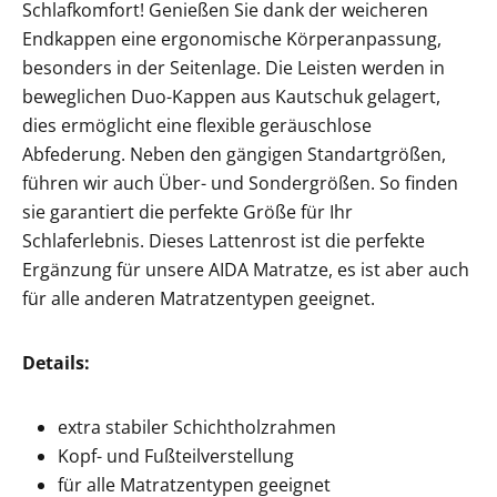
Schlafkomfort! Genießen Sie dank der weicheren
Endkappen eine ergonomische Körperanpassung,
besonders in der Seitenlage.
Die Leisten werden in
beweglichen Duo-Kappen aus Kautschuk gelagert,
dies ermöglicht eine flexible geräuschlose
Abfederung. Neben den gängigen Standartgrößen,
führen wir auch Über- und Sondergrößen. So finden
sie garantiert die perfekte Größe für Ihr
Schlaferlebnis. Dieses Lattenrost ist die perfekte
Ergänzung für unsere AIDA Matratze, es ist aber auch
für alle anderen Matratzentypen geeignet.
Details:
extra stabiler Schichtholzrahmen
Kopf- und Fußteilverstellung
für alle Matratzentypen geeignet