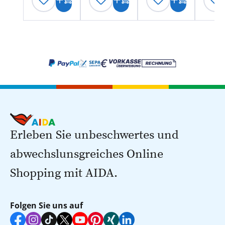
Erleben Sie unbeschwertes und
abwechslunsgreiches Online
Shopping mit AIDA.
Folgen Sie uns auf