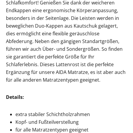
Schlafkomfort! Genießen Sie dank der weicheren
Endkappen eine ergonomische Körperanpassung,
besonders in der Seitenlage.
Die Leisten werden in
beweglichen Duo-Kappen aus Kautschuk gelagert,
dies ermöglicht eine flexible geräuschlose
Abfederung. Neben den gängigen Standartgrößen,
führen wir auch Über- und Sondergrößen. So finden
sie garantiert die perfekte Größe für Ihr
Schlaferlebnis. Dieses Lattenrost ist die perfekte
Ergänzung für unsere AIDA Matratze, es ist aber auch
für alle anderen Matratzentypen geeignet.
Details:
extra stabiler Schichtholzrahmen
Kopf- und Fußteilverstellung
für alle Matratzentypen geeignet