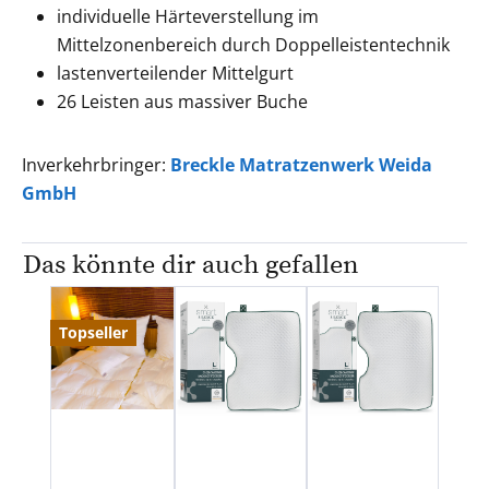
individuelle Härteverstellung im
Mittelzonenbereich durch Doppelleistentechnik
lastenverteilender Mittelgurt
26 Leisten aus massiver Buche
Inverkehrbringer:
Breckle Matratzenwerk Weida
GmbH
Das könnte dir auch gefallen
Produktgalerie überspringen
Topseller