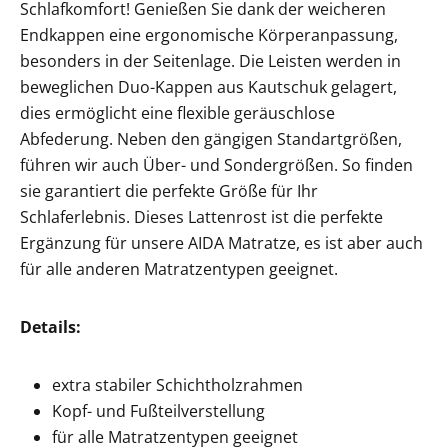
Schlafkomfort! Genießen Sie dank der weicheren
Endkappen eine ergonomische Körperanpassung,
besonders in der Seitenlage.
Die Leisten werden in
beweglichen Duo-Kappen aus Kautschuk gelagert,
dies ermöglicht eine flexible geräuschlose
Abfederung. Neben den gängigen Standartgrößen,
führen wir auch Über- und Sondergrößen. So finden
sie garantiert die perfekte Größe für Ihr
Schlaferlebnis. Dieses Lattenrost ist die perfekte
Ergänzung für unsere AIDA Matratze, es ist aber auch
für alle anderen Matratzentypen geeignet.
Details:
extra stabiler Schichtholzrahmen
Kopf- und Fußteilverstellung
für alle Matratzentypen geeignet