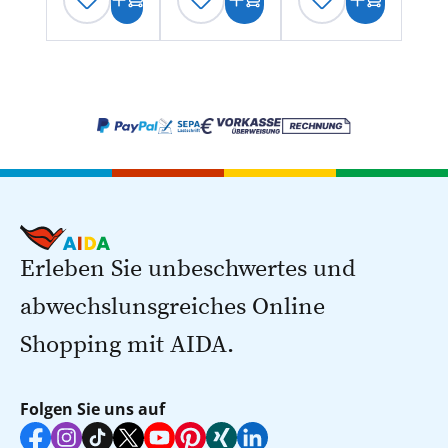
Erleben Sie unbeschwertes und
abwechslunsgreiches Online
Shopping mit AIDA.
Folgen Sie uns auf