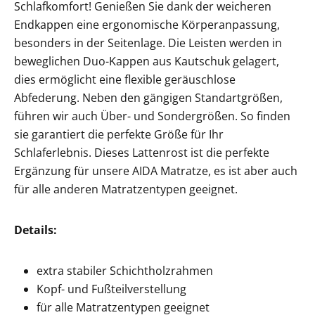
Schlafkomfort! Genießen Sie dank der weicheren
Endkappen eine ergonomische Körperanpassung,
besonders in der Seitenlage.
Die Leisten werden in
beweglichen Duo-Kappen aus Kautschuk gelagert,
dies ermöglicht eine flexible geräuschlose
Abfederung. Neben den gängigen Standartgrößen,
führen wir auch Über- und Sondergrößen. So finden
sie garantiert die perfekte Größe für Ihr
Schlaferlebnis. Dieses Lattenrost ist die perfekte
Ergänzung für unsere AIDA Matratze, es ist aber auch
für alle anderen Matratzentypen geeignet.
Details:
extra stabiler Schichtholzrahmen
Kopf- und Fußteilverstellung
für alle Matratzentypen geeignet