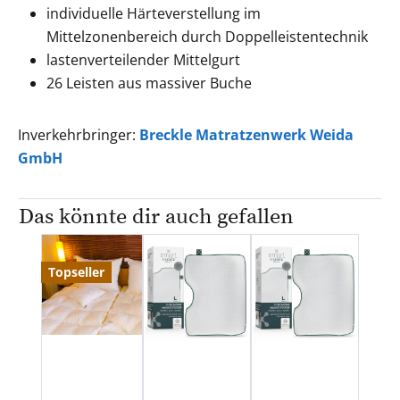
individuelle Härteverstellung im
Mittelzonenbereich durch Doppelleistentechnik
lastenverteilender Mittelgurt
26 Leisten aus massiver Buche
Inverkehrbringer:
Breckle Matratzenwerk Weida
GmbH
Das könnte dir auch gefallen
Produktgalerie überspringen
Topseller