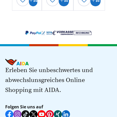
Erleben Sie unbeschwertes und
abwechslunsgreiches Online
Shopping mit AIDA.
Folgen Sie uns auf