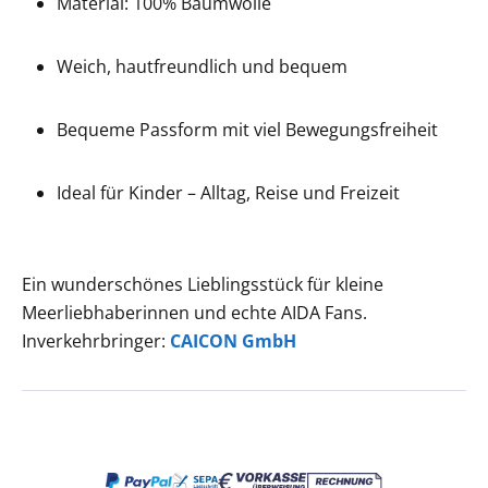
Material: 100% Baumwolle
Weich, hautfreundlich und bequem
Bequeme Passform mit viel Bewegungsfreiheit
Ideal für Kinder – Alltag, Reise und Freizeit
Ein wunderschönes Lieblingsstück für kleine
Meerliebhaberinnen und echte AIDA Fans.
Inverkehrbringer:
CAICON GmbH