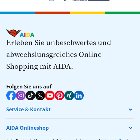
Erleben Sie unbeschwertes und
abwechslunsgreiches Online
Shopping mit AIDA.
Folgen Sie uns auf
Service & Kontakt
AIDA Onlineshop