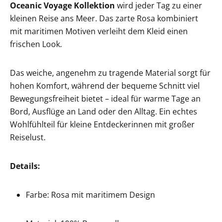
Oceanic Voyage Kollektion
wird jeder Tag zu einer
kleinen Reise ans Meer. Das zarte Rosa kombiniert
mit maritimen Motiven verleiht dem Kleid einen
frischen Look.
Das weiche, angenehm zu tragende Material sorgt für
hohen Komfort, während der bequeme Schnitt viel
Bewegungsfreiheit bietet – ideal für warme Tage an
Bord, Ausflüge an Land oder den Alltag. Ein echtes
Wohlfühlteil für kleine Entdeckerinnen mit großer
Reiselust.
Details:
Farbe: Rosa mit maritimem Design