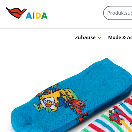
Zum Hauptinhalt springen
Zuhause
Mode & Ac
Bildergalerie überspringen