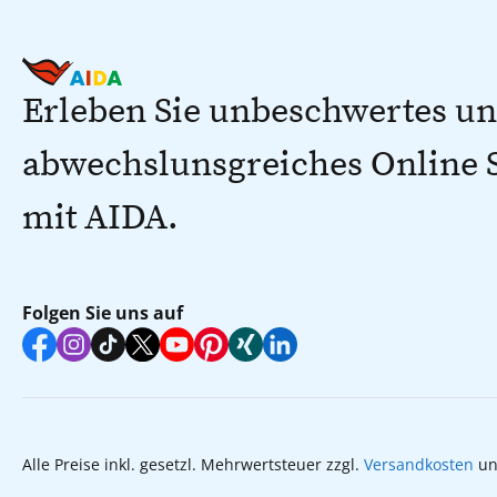
Erleben Sie unbeschwertes u
abwechslunsgreiches Online
mit AIDA.
Folgen Sie uns auf
Alle Preise inkl. gesetzl. Mehrwertsteuer zzgl.
Versandkosten
un