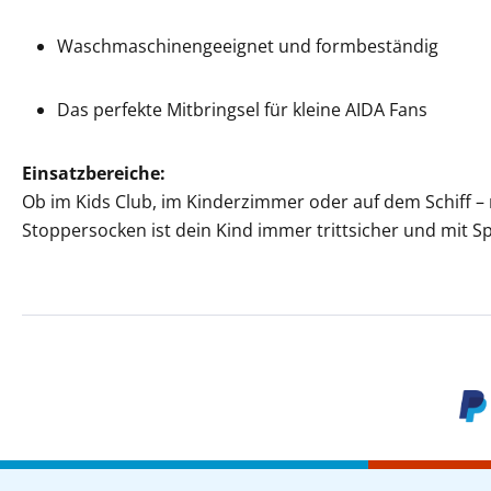
Waschmaschinengeeignet und formbeständig
Das perfekte Mitbringsel für kleine AIDA Fans
Einsatzbereiche:
Ob im Kids Club, im Kinderzimmer oder auf dem Schiff –
Stoppersocken ist dein Kind immer trittsicher und mit 