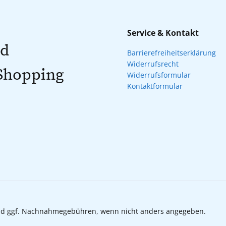
Service & Kontakt
nd
Barrierefreiheitserklärung
Widerrufsrecht
 Shopping
Widerrufsformular
Kontaktformular
d ggf. Nachnahmegebühren, wenn nicht anders angegeben.