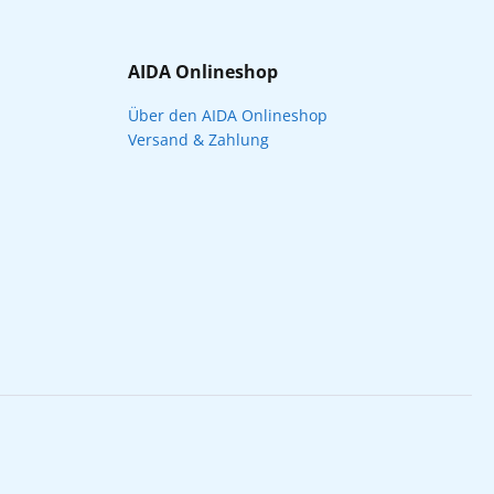
AIDA Onlineshop
Über den AIDA Onlineshop
Versand & Zahlung