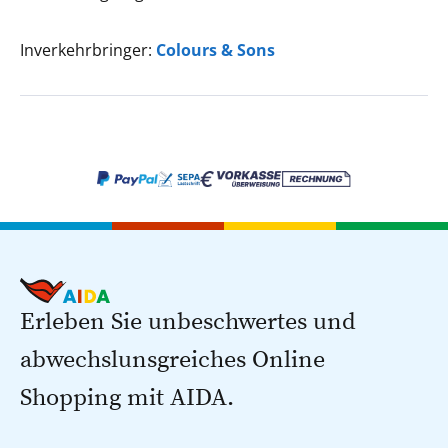
Inverkehrbringer:
Colours & Sons
Erleben Sie unbeschwertes und
abwechslunsgreiches Online
Shopping mit AIDA.