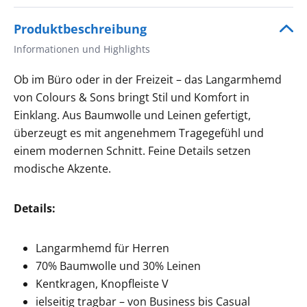
Produktbeschreibung
Informationen und Highlights
Ob im Büro oder in der Freizeit – das Langarmhemd
von Colours & Sons bringt Stil und Komfort in
Einklang. Aus Baumwolle und Leinen gefertigt,
überzeugt es mit angenehmem Tragegefühl und
einem modernen Schnitt. Feine Details setzen
modische Akzente.
Details:
Langarmhemd für Herren
70% Baumwolle und 30% Leinen
Kentkragen, Knopfleiste V
ielseitig tragbar – von Business bis Casual