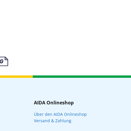
AIDA Onlineshop
Über den AIDA Onlineshop
Versand & Zahlung