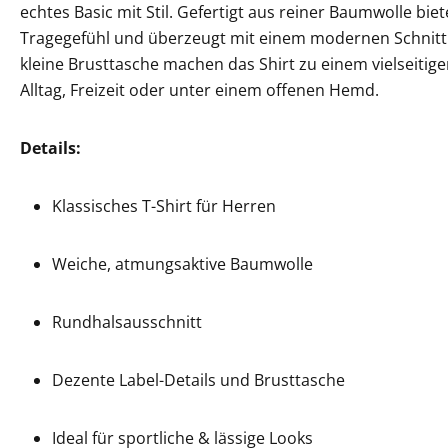
echtes Basic mit Stil. Gefertigt aus reiner Baumwolle bi
Tragegefühl und überzeugt mit einem modernen Schnitt. 
kleine Brusttasche machen das Shirt zu einem vielseitigen
Alltag, Freizeit oder unter einem offenen Hemd.
Details:
Klassisches T-Shirt für Herren
Weiche, atmungsaktive Baumwolle
Rundhalsausschnitt
Dezente Label-Details und Brusttasche
Ideal für sportliche & lässige Looks