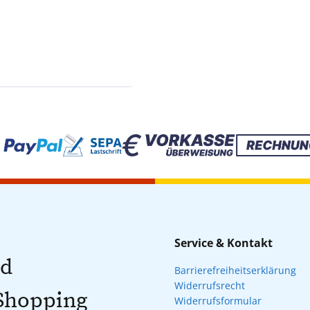
Service & Kontakt
nd
Barrierefreiheitserklärung
Widerrufsrecht
 Shopping
Widerrufsformular