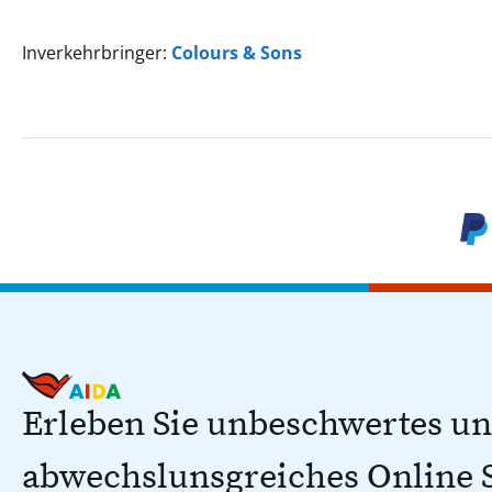
Inverkehrbringer:
Colours & Sons
Erleben Sie unbeschwertes u
abwechslunsgreiches Online