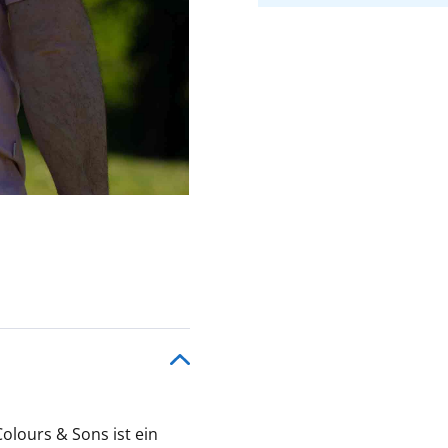
olours & Sons ist ein