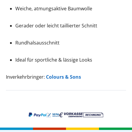
Weiche, atmungsaktive Baumwolle
Gerader oder leicht taillierter Schnitt
Rundhalsausschnitt
Ideal für sportliche & lässige Looks
Inverkehrbringer:
Colours & Sons