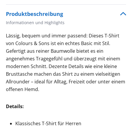
Produktbeschreibung
Informationen und Highlights
Lässig, bequem und immer passend: Dieses T-Shirt
von Colours & Sons ist ein echtes Basic mit Stil.
Gefertigt aus reiner Baumwolle bietet es ein
angenehmes Tragegefühl und überzeugt mit einem
modernen Schnitt. Dezente Details wie eine kleine
Brusttasche machen das Shirt zu einem vielseitigen
Allrounder – ideal für Alltag, Freizeit oder unter einem
offenen Hemd.
Details:
Klassisches T-Shirt für Herren