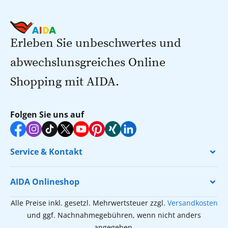
Erleben Sie unbeschwertes und
abwechslunsgreiches Online
Shopping mit AIDA.
Folgen Sie uns auf
Service & Kontakt
AIDA Onlineshop
Alle Preise inkl. gesetzl. Mehrwertsteuer zzgl.
Versandkosten
und ggf. Nachnahmegebühren, wenn nicht anders
angegeben.