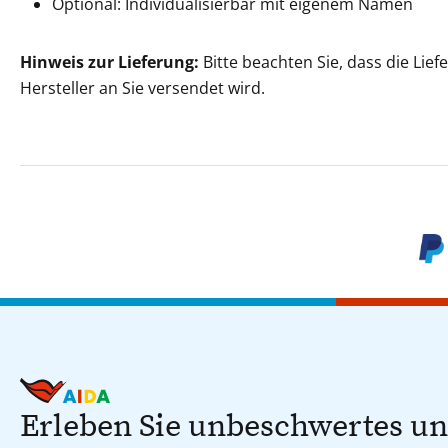
Optional: Individualisierbar mit eigenem Namen
Hinweis zur Lieferung:
Bitte beachten Sie, dass die Lie
Hersteller an Sie versendet wird.
Erleben Sie unbeschwertes u