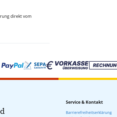
ferung direkt vom
Service & Kontakt
nd
Barrierefreiheitserklärung