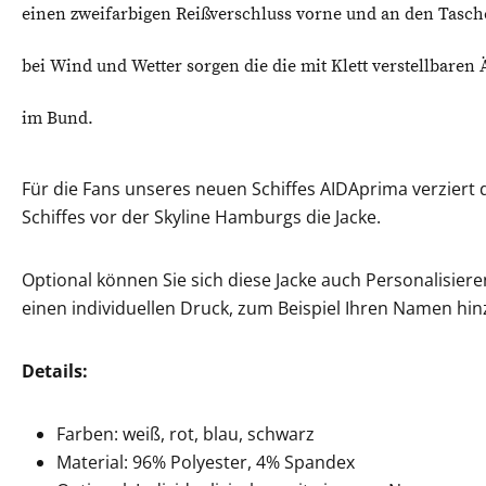
einen zweifarbigen Reißverschluss vorne und an den Tasch
bei Wind und Wetter sorgen die die mit Klett verstellbaren
im Bund.
Für die Fans unseres neuen Schiffes AIDAprima verziert
Schiffes vor der Skyline Hamburgs die Jacke.
Optional können Sie sich diese Jacke auch Personalisieren
einen individuellen Druck, zum Beispiel Ihren Namen hin
Details:
Farben: weiß, rot, blau, schwarz
Material: 96% Polyester, 4% Spandex