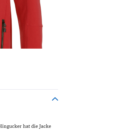
 Hingucker hat die Jacke