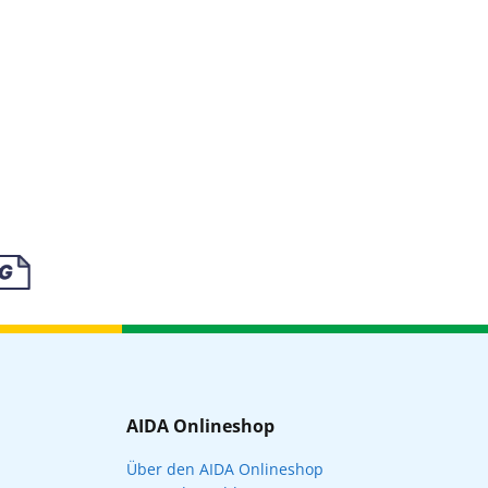
AIDA Onlineshop
Über den AIDA Onlineshop