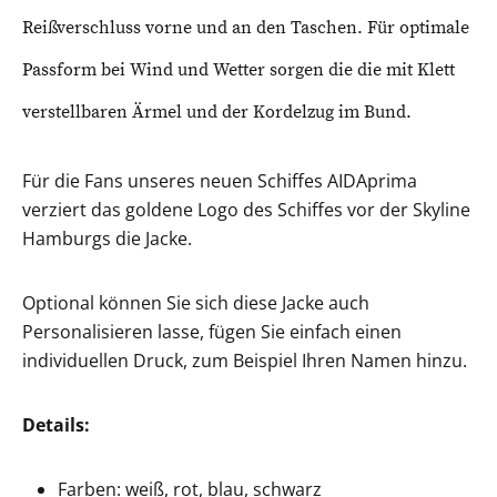
Reißverschluss vorne und an den Taschen. Für optimale
Passform bei Wind und Wetter sorgen die die mit Klett
verstellbaren Ärmel und der Kordelzug im Bund.
Für die Fans unseres neuen Schiffes AIDAprima
verziert das goldene Logo des Schiffes vor der Skyline
Hamburgs die Jacke.
Optional können Sie sich diese Jacke auch
Personalisieren lasse, fügen Sie einfach einen
individuellen Druck, zum Beispiel Ihren Namen hinzu.
Details:
Farben: weiß, rot, blau, schwarz