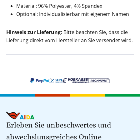
Material: 96% Polyester, 4% Spandex
Optional: Individualisierbar mit eigenem Namen
Hinweis zur Lieferung:
Bitte beachten Sie, dass die
Lieferung direkt vom Hersteller an Sie versendet wird.
Erleben Sie unbeschwertes und
abwechslunsgreiches Online