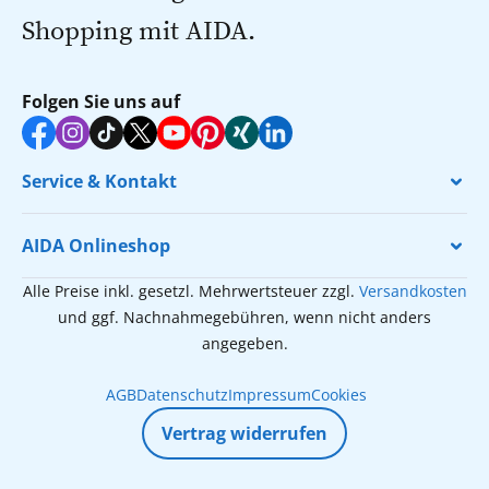
Shopping mit AIDA.
Folgen Sie uns auf
Service & Kontakt
AIDA Onlineshop
Alle Preise inkl. gesetzl. Mehrwertsteuer zzgl.
Versandkosten
und ggf. Nachnahmegebühren, wenn nicht anders
angegeben.
AGB
Datenschutz
Impressum
Cookies
Vertrag widerrufen