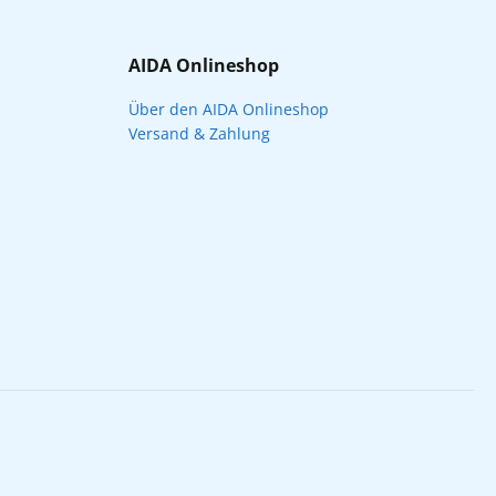
AIDA Onlineshop
Über den AIDA Onlineshop
Versand & Zahlung