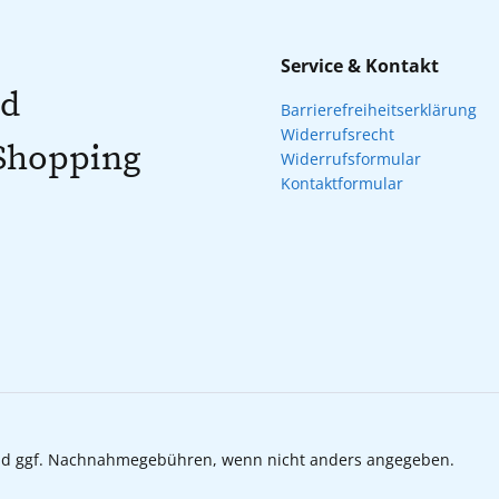
Service & Kontakt
nd
Barrierefreiheitserklärung
Widerrufsrecht
 Shopping
Widerrufsformular
Kontaktformular
d ggf. Nachnahmegebühren, wenn nicht anders angegeben.