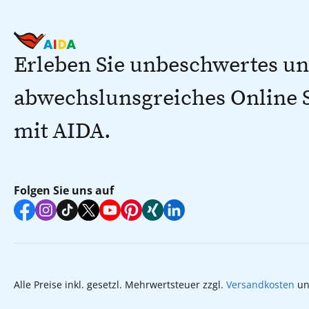
Erleben Sie unbeschwertes u
abwechslunsgreiches Online
mit AIDA.
Folgen Sie uns auf
Alle Preise inkl. gesetzl. Mehrwertsteuer zzgl.
Versandkosten
un