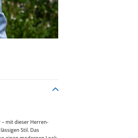
– mit dieser Herren-
ässigen Stil. Das