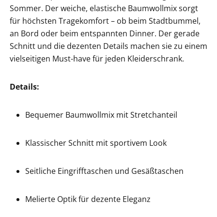
Sommer. Der weiche, elastische Baumwollmix sorgt
für höchsten Tragekomfort – ob beim Stadtbummel,
an Bord oder beim entspannten Dinner. Der gerade
Schnitt und die dezenten Details machen sie zu einem
vielseitigen Must-have für jeden Kleiderschrank.
Details:
Bequemer Baumwollmix mit Stretchanteil
Klassischer Schnitt mit sportivem Look
Seitliche Eingrifftaschen und Gesäßtaschen
Melierte Optik für dezente Eleganz