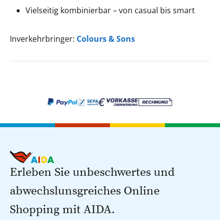
Vielseitig kombinierbar – von casual bis smart
Inverkehrbringer:
Colours & Sons
Erleben Sie unbeschwertes und
abwechslunsgreiches Online
Shopping mit AIDA.