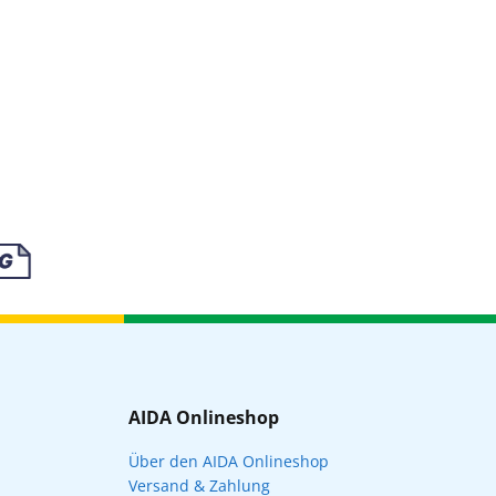
AIDA Onlineshop
Über den AIDA Onlineshop
Versand & Zahlung