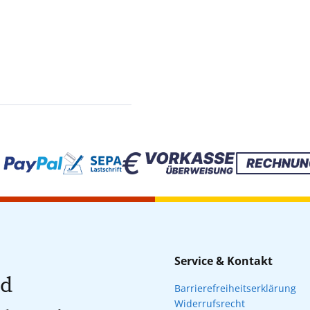
Service & Kontakt
nd
Barrierefreiheitserklärung
Widerrufsrecht