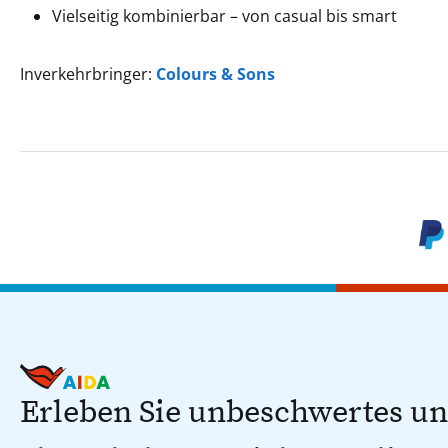
Vielseitig kombinierbar – von casual bis smart
Inverkehrbringer:
Colours & Sons
Erleben Sie unbeschwertes u