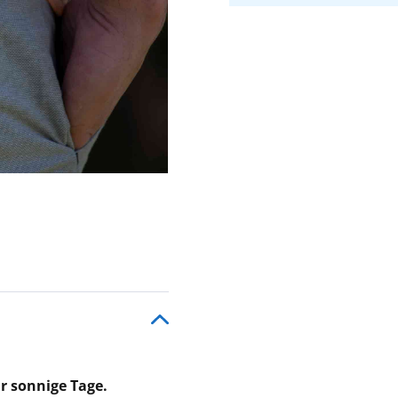
ür sonnige Tage.