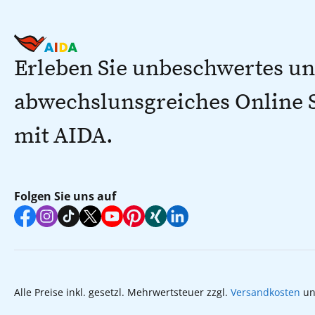
Erleben Sie unbeschwertes u
abwechslunsgreiches Online
mit AIDA.
Folgen Sie uns auf
Alle Preise inkl. gesetzl. Mehrwertsteuer zzgl.
Versandkosten
un