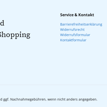
Service & Kontakt
nd
Barrierefreiheitserklärung
Widerrufsrecht
 Shopping
Widerrufsformular
Kontaktformular
d ggf. Nachnahmegebühren, wenn nicht anders angegeben.