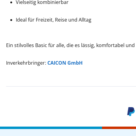
Vielseitig kombinierbar
Ideal für Freizeit, Reise und Alltag
Ein stilvolles Basic für alle, die es lässig, komfortabel un
Inverkehrbringer:
CAICON GmbH