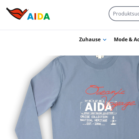
Zum Hauptinhalt springen
Zuhause
Mode & Ac
Bildergalerie überspringen