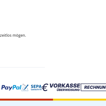
d zeitlos mögen.