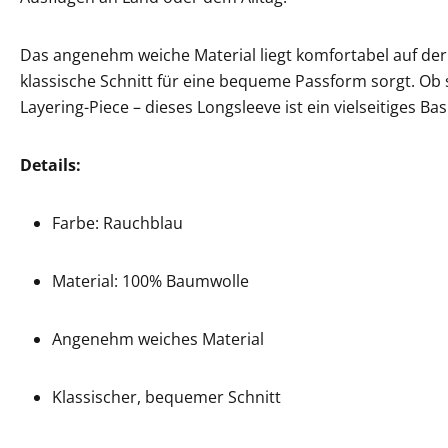
Das angenehm weiche Material liegt komfortabel auf de
klassische Schnitt für eine bequeme Passform sorgt. Ob 
Layering-Piece – dieses Longsleeve ist ein vielseitiges Ba
Details:
Farbe: Rauchblau
Material: 100% Baumwolle
Angenehm weiches Material
Klassischer, bequemer Schnitt