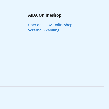
AIDA Onlineshop
Über den AIDA Onlineshop
Versand & Zahlung