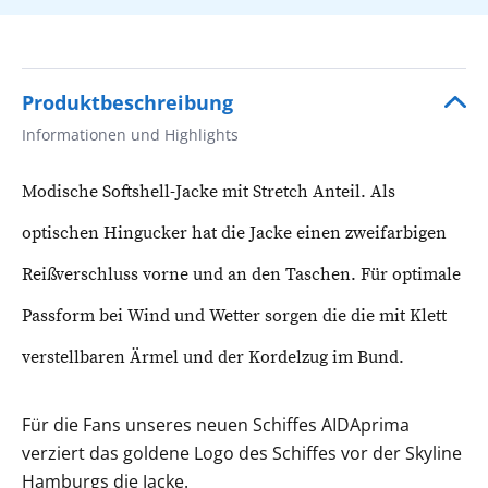
Produktbeschreibung
Informationen und Highlights
Modische Softshell-Jacke mit Stretch Anteil. Als
optischen Hingucker hat die Jacke einen zweifarbigen
Reißverschluss vorne und an den Taschen. Für optimale
Passform bei Wind und Wetter sorgen die die mit Klett
verstellbaren Ärmel und der Kordelzug im Bund.
Für die Fans unseres neuen Schiffes AIDAprima
verziert das goldene Logo des Schiffes vor der Skyline
Hamburgs die Jacke.