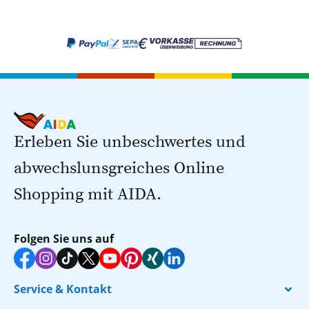
Erleben Sie unbeschwertes und
abwechslunsgreiches Online
Shopping mit AIDA.
Folgen Sie uns auf
Service & Kontakt