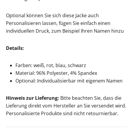
Optional können Sie sich diese Jacke auch
Personalisieren lassen, fügen Sie einfach einen
individuellen Druck, zum Beispiel Ihren Namen hinzu
Details:
Farben: weiß, rot, blau, schwarz
Material: 96% Polyester, 4% Spandex
Optional: Individualisierbar mit eigenem Namen
Hinweis zur Lieferung:
Bitte beachten Sie, dass die
Lieferung direkt vom Hersteller an Sie versendet wird.
Personalisierte Produkte sind nicht retournierbar.