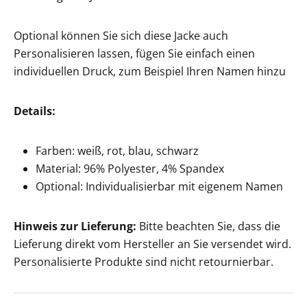
Optional können Sie sich diese Jacke auch
Personalisieren lassen, fügen Sie einfach einen
individuellen Druck, zum Beispiel Ihren Namen hinzu
Details:
Farben: weiß, rot, blau, schwarz
Material: 96% Polyester, 4% Spandex
Optional: Individualisierbar mit eigenem Namen
Hinweis zur Lieferung:
Bitte beachten Sie, dass die
Lieferung direkt vom Hersteller an Sie versendet wird.
Personalisierte Produkte sind nicht retournierbar.