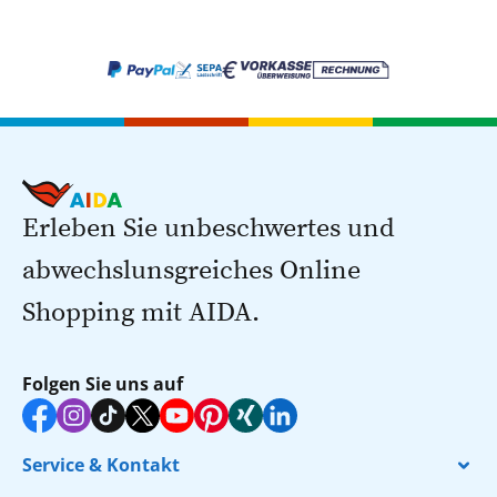
Erleben Sie unbeschwertes und
abwechslunsgreiches Online
Shopping mit AIDA.
Folgen Sie uns auf
Service & Kontakt