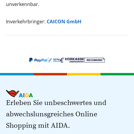
unverkennbar.
Inverkehrbringer:
CAICON GmbH
Erleben Sie unbeschwertes und
abwechslunsgreiches Online
Shopping mit AIDA.