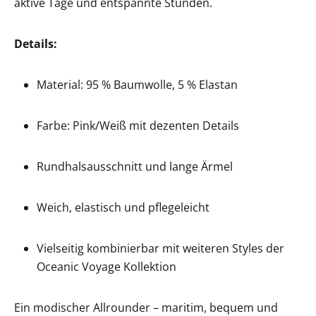
aktive Tage und entspannte Stunden.
Details:
Material: 95 % Baumwolle, 5 % Elastan
Farbe: Pink/Weiß mit dezenten Details
Rundhalsausschnitt und lange Ärmel
Weich, elastisch und pflegeleicht
Vielseitig kombinierbar mit weiteren Styles der
Oceanic Voyage Kollektion
Ein modischer Allrounder – maritim, bequem und